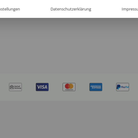
nstellungen
Datenschutzerklärung
Impress