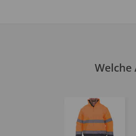
Welche 