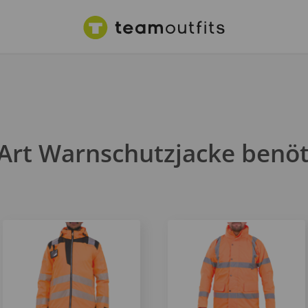
Art Warnschutzjacke benöt