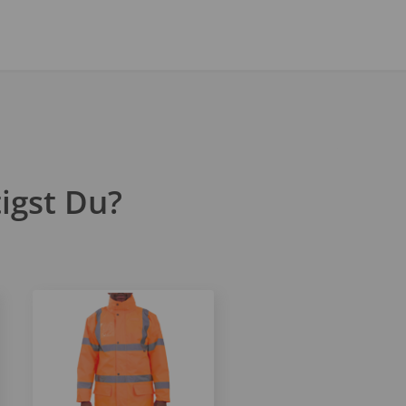
igst Du?