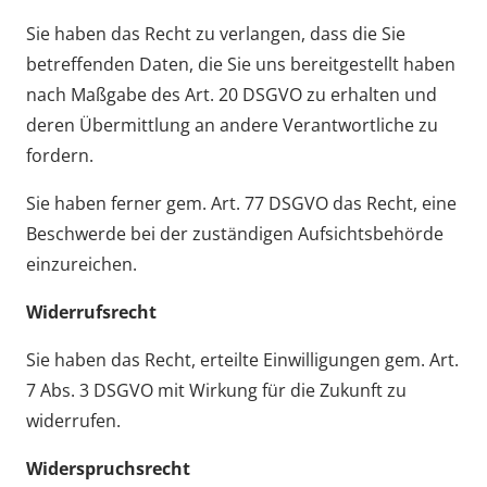
Sie haben das Recht zu verlangen, dass die Sie
betreffenden Daten, die Sie uns bereitgestellt haben
nach Maßgabe des Art. 20 DSGVO zu erhalten und
deren Übermittlung an andere Verantwortliche zu
fordern.
Sie haben ferner gem. Art. 77 DSGVO das Recht, eine
Beschwerde bei der zuständigen Aufsichtsbehörde
einzureichen.
Widerrufsrecht
Sie haben das Recht, erteilte Einwilligungen gem. Art.
7 Abs. 3 DSGVO mit Wirkung für die Zukunft zu
widerrufen.
Widerspruchsrecht