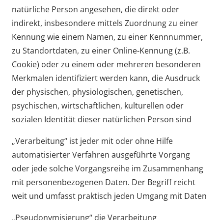
natürliche Person angesehen, die direkt oder
indirekt, insbesondere mittels Zuordnung zu einer
Kennung wie einem Namen, zu einer Kennnummer,
zu Standortdaten, zu einer Online-Kennung (z.B.
Cookie) oder zu einem oder mehreren besonderen
Merkmalen identifiziert werden kann, die Ausdruck
der physischen, physiologischen, genetischen,
psychischen, wirtschaftlichen, kulturellen oder
sozialen Identität dieser natürlichen Person sind
„Verarbeitung“ ist jeder mit oder ohne Hilfe
automatisierter Verfahren ausgeführte Vorgang
oder jede solche Vorgangsreihe im Zusammenhang
mit personenbezogenen Daten. Der Begriff reicht
weit und umfasst praktisch jeden Umgang mit Daten
„Pseudonymisierung“ die Verarbeitung