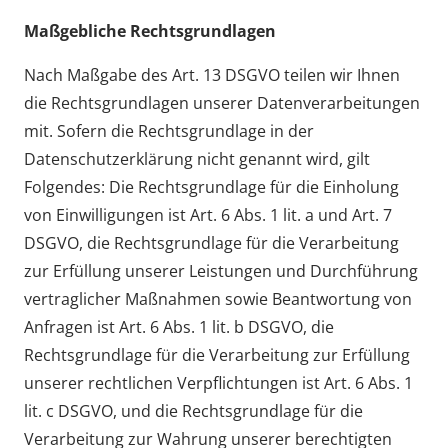
Maßgebliche Rechtsgrundlagen
Nach Maßgabe des Art. 13 DSGVO teilen wir Ihnen
die Rechtsgrundlagen unserer Datenverarbeitungen
mit. Sofern die Rechtsgrundlage in der
Datenschutzerklärung nicht genannt wird, gilt
Folgendes: Die Rechtsgrundlage für die Einholung
von Einwilligungen ist Art. 6 Abs. 1 lit. a und Art. 7
DSGVO, die Rechtsgrundlage für die Verarbeitung
zur Erfüllung unserer Leistungen und Durchführung
vertraglicher Maßnahmen sowie Beantwortung von
Anfragen ist Art. 6 Abs. 1 lit. b DSGVO, die
Rechtsgrundlage für die Verarbeitung zur Erfüllung
unserer rechtlichen Verpflichtungen ist Art. 6 Abs. 1
lit. c DSGVO, und die Rechtsgrundlage für die
Verarbeitung zur Wahrung unserer berechtigten