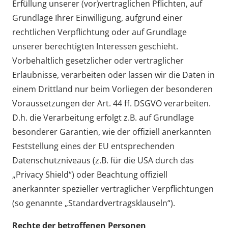
Erfüllung unserer (vor)vertraglichen Pflichten, auf
Grundlage Ihrer Einwilligung, aufgrund einer
rechtlichen Verpflichtung oder auf Grundlage
unserer berechtigten Interessen geschieht.
Vorbehaltlich gesetzlicher oder vertraglicher
Erlaubnisse, verarbeiten oder lassen wir die Daten in
einem Drittland nur beim Vorliegen der besonderen
Voraussetzungen der Art. 44 ff. DSGVO verarbeiten.
D.h. die Verarbeitung erfolgt z.B. auf Grundlage
besonderer Garantien, wie der offiziell anerkannten
Feststellung eines der EU entsprechenden
Datenschutzniveaus (z.B. für die USA durch das
„Privacy Shield“) oder Beachtung offiziell
anerkannter spezieller vertraglicher Verpflichtungen
(so genannte „Standardvertragsklauseln“).
Rechte der betroffenen Personen