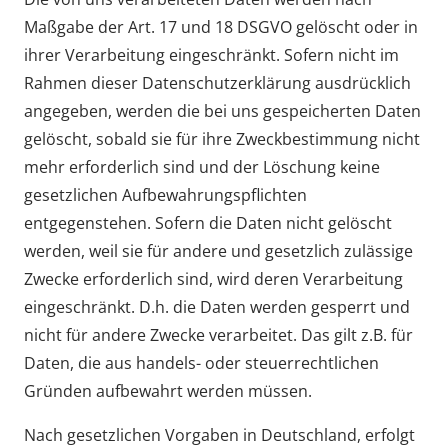
Maßgabe der Art. 17 und 18 DSGVO gelöscht oder in
ihrer Verarbeitung eingeschränkt. Sofern nicht im
Rahmen dieser Datenschutzerklärung ausdrücklich
angegeben, werden die bei uns gespeicherten Daten
gelöscht, sobald sie für ihre Zweckbestimmung nicht
mehr erforderlich sind und der Löschung keine
gesetzlichen Aufbewahrungspflichten
entgegenstehen. Sofern die Daten nicht gelöscht
werden, weil sie für andere und gesetzlich zulässige
Zwecke erforderlich sind, wird deren Verarbeitung
eingeschränkt. D.h. die Daten werden gesperrt und
nicht für andere Zwecke verarbeitet. Das gilt z.B. für
Daten, die aus handels- oder steuerrechtlichen
Gründen aufbewahrt werden müssen.
Nach gesetzlichen Vorgaben in Deutschland, erfolgt