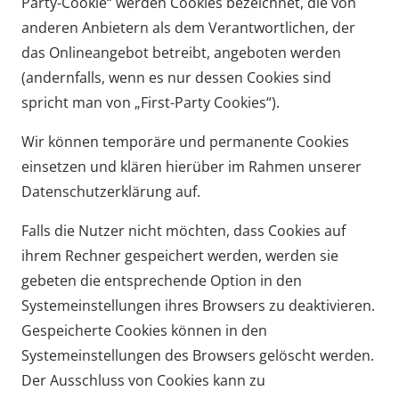
Party-Cookie“ werden Cookies bezeichnet, die von
anderen Anbietern als dem Verantwortlichen, der
das Onlineangebot betreibt, angeboten werden
(andernfalls, wenn es nur dessen Cookies sind
spricht man von „First-Party Cookies“).
Wir können temporäre und permanente Cookies
einsetzen und klären hierüber im Rahmen unserer
Datenschutzerklärung auf.
Falls die Nutzer nicht möchten, dass Cookies auf
ihrem Rechner gespeichert werden, werden sie
gebeten die entsprechende Option in den
Systemeinstellungen ihres Browsers zu deaktivieren.
Gespeicherte Cookies können in den
Systemeinstellungen des Browsers gelöscht werden.
Der Ausschluss von Cookies kann zu