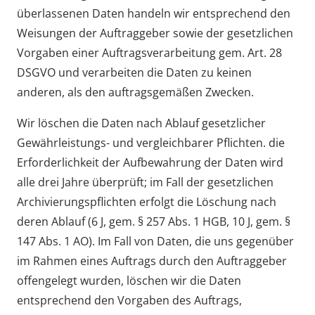
überlassenen Daten handeln wir entsprechend den
Weisungen der Auftraggeber sowie der gesetzlichen
Vorgaben einer Auftragsverarbeitung gem. Art. 28
DSGVO und verarbeiten die Daten zu keinen
anderen, als den auftragsgemäßen Zwecken.
Wir löschen die Daten nach Ablauf gesetzlicher
Gewährleistungs- und vergleichbarer Pflichten. die
Erforderlichkeit der Aufbewahrung der Daten wird
alle drei Jahre überprüft; im Fall der gesetzlichen
Archivierungspflichten erfolgt die Löschung nach
deren Ablauf (6 J, gem. § 257 Abs. 1 HGB, 10 J, gem. §
147 Abs. 1 AO). Im Fall von Daten, die uns gegenüber
im Rahmen eines Auftrags durch den Auftraggeber
offengelegt wurden, löschen wir die Daten
entsprechend den Vorgaben des Auftrags,