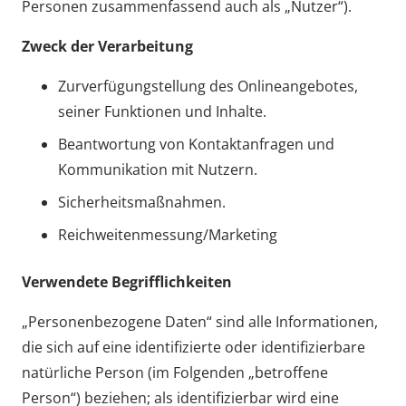
Personen zusammenfassend auch als „Nutzer“).
Zweck der Verarbeitung
Zurverfügungstellung des Onlineangebotes,
seiner Funktionen und Inhalte.
Beantwortung von Kontaktanfragen und
Kommunikation mit Nutzern.
Sicherheitsmaßnahmen.
Reichweitenmessung/Marketing
Verwendete Begrifflichkeiten
„Personenbezogene Daten“ sind alle Informationen,
die sich auf eine identifizierte oder identifizierbare
natürliche Person (im Folgenden „betroffene
Person“) beziehen; als identifizierbar wird eine