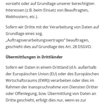
vorsieht oder auf Grundlage unserer berechtigten
Interessen (z.B. beim Einsatz von Beauftragten,
Webhostern, etc.).
Sofern wir Dritte mit der Verarbeitung von Daten auf
Grundlage eines sog.
„Auftragsverarbeitungsvertrages“ beauftragen,
geschieht dies auf Grundlage des Art. 28 DSGVO.
Übermittlungen in Drittländer
Sofern wir Daten in einem Drittland (d.h. außerhalb
der Europäischen Union (EU) oder des Europäischen
Wirtschaftsraums (EWR)) verarbeiten oder dies im
Rahmen der Inanspruchnahme von Diensten Dritter
oder Offenlegung, bzw. Übermittlung von Daten an
Dritte geschieht, erfolgt dies nur, wenn es zur