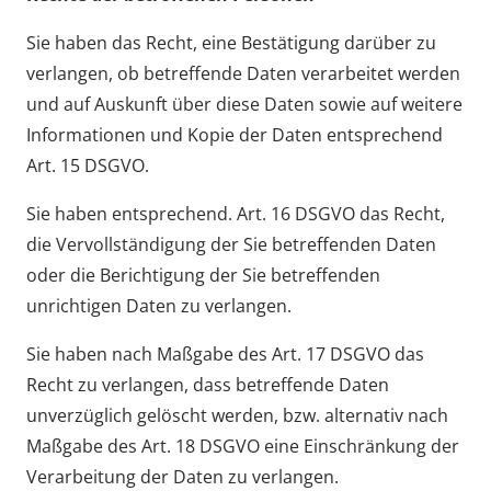
Sie haben das Recht, eine Bestätigung darüber zu
verlangen, ob betreffende Daten verarbeitet werden
und auf Auskunft über diese Daten sowie auf weitere
Informationen und Kopie der Daten entsprechend
Art. 15 DSGVO.
Sie haben entsprechend. Art. 16 DSGVO das Recht,
die Vervollständigung der Sie betreffenden Daten
oder die Berichtigung der Sie betreffenden
unrichtigen Daten zu verlangen.
Sie haben nach Maßgabe des Art. 17 DSGVO das
Recht zu verlangen, dass betreffende Daten
unverzüglich gelöscht werden, bzw. alternativ nach
Maßgabe des Art. 18 DSGVO eine Einschränkung der
Verarbeitung der Daten zu verlangen.