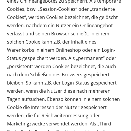
eines Onlineangebotes zu speichern. Als temporäre
Cookies, bzw. „Session-Cookies“ oder „transiente
Cookies“, werden Cookies bezeichnet, die gelöscht
werden, nachdem ein Nutzer ein Onlineangebot
verlässt und seinen Browser schließt. In einem
solchen Cookie kann z.B. der Inhalt eines
Warenkorbs in einem Onlineshop oder ein Login-
Status gespeichert werden. Als „permanent“ oder
„persistent“ werden Cookies bezeichnet, die auch
nach dem Schließen des Browsers gespeichert
bleiben. So kann z.B. der Login-Status gespeichert
werden, wenn die Nutzer diese nach mehreren
Tagen aufsuchen. Ebenso können in einem solchen
Cookie die Interessen der Nutzer gespeichert
werden, die für Reichweitenmessung oder
Marketingzwecke verwendet werden. Als „Third-