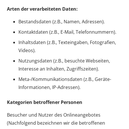
Arten der verarbeiteten Daten:
Bestandsdaten (z.B., Namen, Adressen).
Kontaktdaten (z.B., E-Mail, Telefonnummern).
Inhaltsdaten (z.B., Texteingaben, Fotografien,
Videos).
Nutzungsdaten (z.B., besuchte Webseiten,
Interesse an Inhalten, Zugriffszeiten).
Meta-/Kommunikationsdaten (z.B., Geräte-
Informationen, IP-Adressen).
Kategorien betroffener Personen
Besucher und Nutzer des Onlineangebotes
(Nachfolgend bezeichnen wir die betroffenen