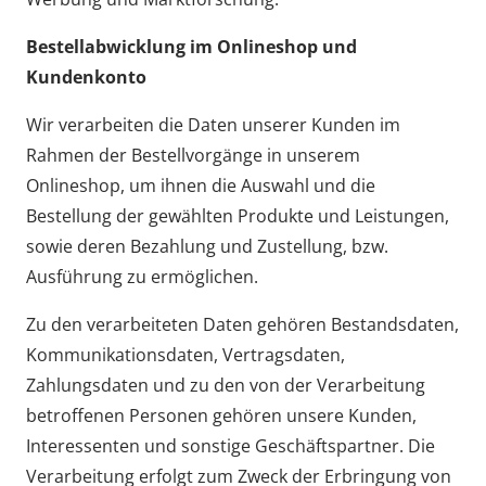
Bestellabwicklung im Onlineshop und
Kundenkonto
Wir verarbeiten die Daten unserer Kunden im
Rahmen der Bestellvorgänge in unserem
Onlineshop, um ihnen die Auswahl und die
Bestellung der gewählten Produkte und Leistungen,
sowie deren Bezahlung und Zustellung, bzw.
Ausführung zu ermöglichen.
Zu den verarbeiteten Daten gehören Bestandsdaten,
Kommunikationsdaten, Vertragsdaten,
Zahlungsdaten und zu den von der Verarbeitung
betroffenen Personen gehören unsere Kunden,
Interessenten und sonstige Geschäftspartner. Die
Verarbeitung erfolgt zum Zweck der Erbringung von