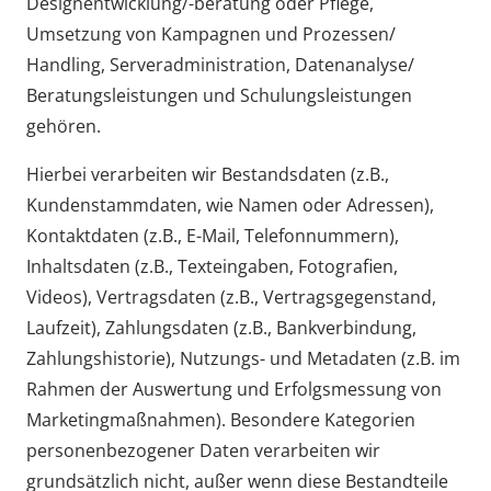
Designentwicklung/-beratung oder Pflege,
Umsetzung von Kampagnen und Prozessen/
Handling, Serveradministration, Datenanalyse/
Beratungsleistungen und Schulungsleistungen
gehören.
Hierbei verarbeiten wir Bestandsdaten (z.B.,
Kundenstammdaten, wie Namen oder Adressen),
Kontaktdaten (z.B., E-Mail, Telefonnummern),
Inhaltsdaten (z.B., Texteingaben, Fotografien,
Videos), Vertragsdaten (z.B., Vertragsgegenstand,
Laufzeit), Zahlungsdaten (z.B., Bankverbindung,
Zahlungshistorie), Nutzungs- und Metadaten (z.B. im
Rahmen der Auswertung und Erfolgsmessung von
Marketingmaßnahmen). Besondere Kategorien
personenbezogener Daten verarbeiten wir
grundsätzlich nicht, außer wenn diese Bestandteile