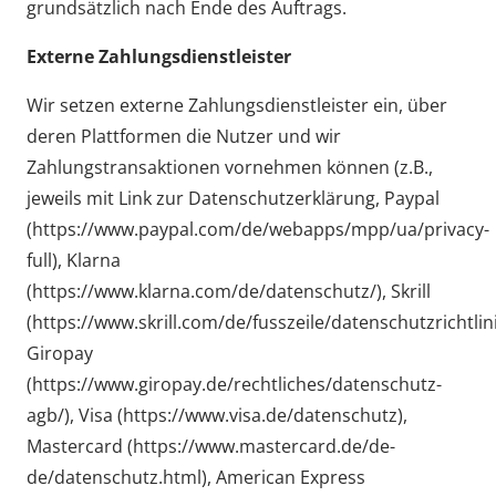
grundsätzlich nach Ende des Auftrags.
Externe Zahlungsdienstleister
Wir setzen externe Zahlungsdienstleister ein, über
deren Plattformen die Nutzer und wir
Zahlungstransaktionen vornehmen können (z.B.,
jeweils mit Link zur Datenschutzerklärung, Paypal
(https://www.paypal.com/de/webapps/mpp/ua/privacy-
full), Klarna
(https://www.klarna.com/de/datenschutz/), Skrill
(https://www.skrill.com/de/fusszeile/datenschutzrichtlini
Giropay
(https://www.giropay.de/rechtliches/datenschutz-
agb/), Visa (https://www.visa.de/datenschutz),
Mastercard (https://www.mastercard.de/de-
de/datenschutz.html), American Express