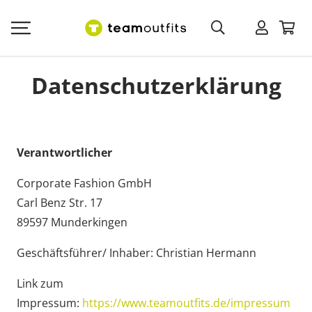
Datenschutzerklärung
Verantwortlicher
Corporate Fashion GmbH
Carl Benz Str. 17
89597 Munderkingen
Geschäftsführer/ Inhaber: Christian Hermann
Link zum
Impressum:
https://www.teamoutfits.de/impressum