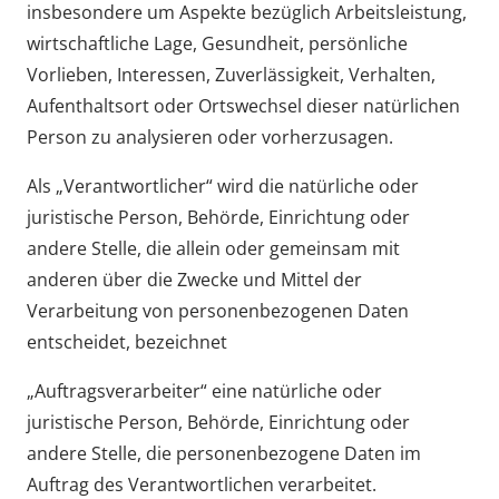
insbesondere um Aspekte bezüglich Arbeitsleistung,
wirtschaftliche Lage, Gesundheit, persönliche
Vorlieben, Interessen, Zuverlässigkeit, Verhalten,
Aufenthaltsort oder Ortswechsel dieser natürlichen
Person zu analysieren oder vorherzusagen.
Als „Verantwortlicher“ wird die natürliche oder
juristische Person, Behörde, Einrichtung oder
andere Stelle, die allein oder gemeinsam mit
anderen über die Zwecke und Mittel der
Verarbeitung von personenbezogenen Daten
entscheidet, bezeichnet
„Auftragsverarbeiter“ eine natürliche oder
juristische Person, Behörde, Einrichtung oder
andere Stelle, die personenbezogene Daten im
Auftrag des Verantwortlichen verarbeitet.