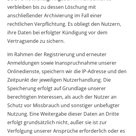
verbleiben bis zu dessen Löschung mit
anschließender Archivierung im Fall einer
rechtlichen Verpflichtung. Es obliegt den Nutzern,
ihre Daten bei erfolgter Kündigung vor dem
Vertragsende zu sichern.
Im Rahmen der Registrierung und erneuter
Anmeldungen sowie Inanspruchnahme unserer
Onlinedienste, speichern wir die IP-Adresse und den
Zeitpunkt der jeweiligen Nutzerhandlung. Die
Speicherung erfolgt auf Grundlage unserer
berechtigten Interessen, als auch der Nutzer an
Schutz vor Missbrauch und sonstiger unbefugter
Nutzung. Eine Weitergabe dieser Daten an Dritte
erfolgt grundsätzlich nicht, außer sie ist zur
Verfolgung unserer Ansprüche erforderlich oder es