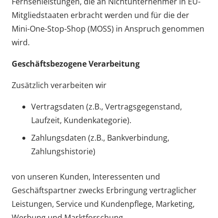
Fernsehleistungen, die an Nichtunternehmer in EU-
Mitgliedstaaten erbracht werden und für die der
Mini-One-Stop-Shop (MOSS) in Anspruch genommen
wird.
Geschäftsbezogene Verarbeitung
Zusätzlich verarbeiten wir
Vertragsdaten (z.B., Vertragsgegenstand,
Laufzeit, Kundenkategorie).
Zahlungsdaten (z.B., Bankverbindung,
Zahlungshistorie)
von unseren Kunden, Interessenten und
Geschäftspartner zwecks Erbringung vertraglicher
Leistungen, Service und Kundenpflege, Marketing,
Werbung und Marktforschung.