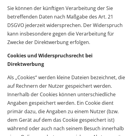
Sie können der künftigen Verarbeitung der Sie
betreffenden Daten nach Maßgabe des Art. 21
DSGVO jederzeit widersprechen. Der Widerspruch
kann insbesondere gegen die Verarbeitung für
Zwecke der Direktwerbung erfolgen.
Cookies und Widerspruchsrecht bei
Direktwerbung
Als „Cookies“ werden kleine Dateien bezeichnet, die
auf Rechnern der Nutzer gespeichert werden.
Innerhalb der Cookies können unterschiedliche
Angaben gespeichert werden. Ein Cookie dient
primär dazu, die Angaben zu einem Nutzer (bzw.
dem Gerät auf dem das Cookie gespeichert ist)
während oder auch nach seinem Besuch innerhalb