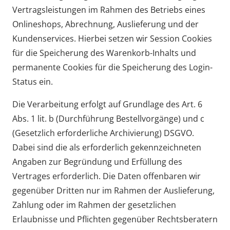
Vertragsleistungen im Rahmen des Betriebs eines
Onlineshops, Abrechnung, Auslieferung und der
Kundenservices. Hierbei setzen wir Session Cookies
für die Speicherung des Warenkorb-Inhalts und
permanente Cookies für die Speicherung des Login-
Status ein.
Die Verarbeitung erfolgt auf Grundlage des Art. 6
Abs. 1 lit. b (Durchführung Bestellvorgänge) und c
(Gesetzlich erforderliche Archivierung) DSGVO.
Dabei sind die als erforderlich gekennzeichneten
Angaben zur Begründung und Erfüllung des
Vertrages erforderlich. Die Daten offenbaren wir
gegenüber Dritten nur im Rahmen der Auslieferung,
Zahlung oder im Rahmen der gesetzlichen
Erlaubnisse und Pflichten gegenüber Rechtsberatern