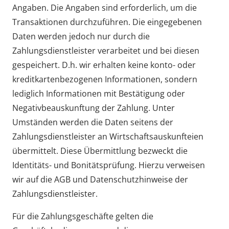
Angaben. Die Angaben sind erforderlich, um die
Transaktionen durchzuführen. Die eingegebenen
Daten werden jedoch nur durch die
Zahlungsdienstleister verarbeitet und bei diesen
gespeichert. D.h. wir erhalten keine konto- oder
kreditkartenbezogenen Informationen, sondern
lediglich Informationen mit Bestätigung oder
Negativbeauskunftung der Zahlung. Unter
Umständen werden die Daten seitens der
Zahlungsdienstleister an Wirtschaftsauskunfteien
übermittelt. Diese Übermittlung bezweckt die
Identitäts- und Bonitätsprüfung. Hierzu verweisen
wir auf die AGB und Datenschutzhinweise der
Zahlungsdienstleister.
Für die Zahlungsgeschäfte gelten die