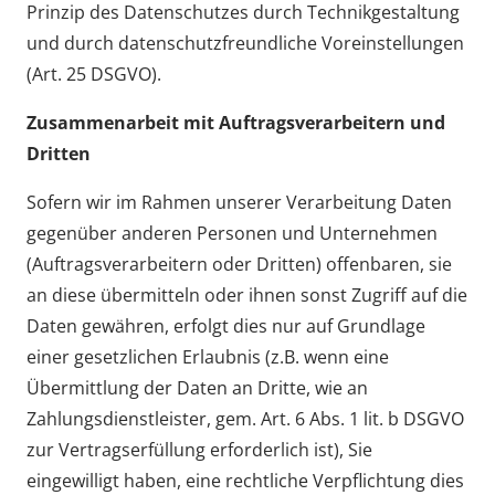
Prinzip des Datenschutzes durch Technikgestaltung
und durch datenschutzfreundliche Voreinstellungen
(Art. 25 DSGVO).
Zusammenarbeit mit Auftragsverarbeitern und
Dritten
Sofern wir im Rahmen unserer Verarbeitung Daten
gegenüber anderen Personen und Unternehmen
(Auftragsverarbeitern oder Dritten) offenbaren, sie
an diese übermitteln oder ihnen sonst Zugriff auf die
Daten gewähren, erfolgt dies nur auf Grundlage
einer gesetzlichen Erlaubnis (z.B. wenn eine
Übermittlung der Daten an Dritte, wie an
Zahlungsdienstleister, gem. Art. 6 Abs. 1 lit. b DSGVO
zur Vertragserfüllung erforderlich ist), Sie
eingewilligt haben, eine rechtliche Verpflichtung dies