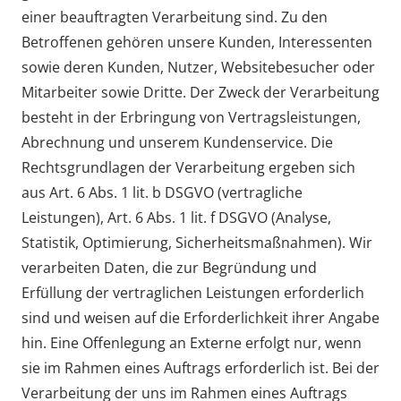
einer beauftragten Verarbeitung sind. Zu den
Betroffenen gehören unsere Kunden, Interessenten
sowie deren Kunden, Nutzer, Websitebesucher oder
Mitarbeiter sowie Dritte. Der Zweck der Verarbeitung
besteht in der Erbringung von Vertragsleistungen,
Abrechnung und unserem Kundenservice. Die
Rechtsgrundlagen der Verarbeitung ergeben sich
aus Art. 6 Abs. 1 lit. b DSGVO (vertragliche
Leistungen), Art. 6 Abs. 1 lit. f DSGVO (Analyse,
Statistik, Optimierung, Sicherheitsmaßnahmen). Wir
verarbeiten Daten, die zur Begründung und
Erfüllung der vertraglichen Leistungen erforderlich
sind und weisen auf die Erforderlichkeit ihrer Angabe
hin. Eine Offenlegung an Externe erfolgt nur, wenn
sie im Rahmen eines Auftrags erforderlich ist. Bei der
Verarbeitung der uns im Rahmen eines Auftrags