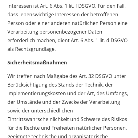
Interessen ist Art. 6 Abs. 1 lit. f DSGVO. Für den Fall,
dass lebenswichtige Interessen der betroffenen
Person oder einer anderen natürlichen Person eine
Verarbeitung personenbezogener Daten
erforderlich machen, dient Art. 6 Abs. 1 lit. d DSGVO
als Rechtsgrundlage.
Sicherheitsmaßnahmen
Wir treffen nach Maßgabe des Art. 32 DSGVO unter
Berücksichtigung des Stands der Technik, der
Implementierungskosten und der Art, des Umfangs,
der Umstände und der Zwecke der Verarbeitung
sowie der unterschiedlichen
Eintrittswahrscheinlichkeit und Schwere des Risikos
für die Rechte und Freiheiten natürlicher Personen,
geeignete technische und organisatorische