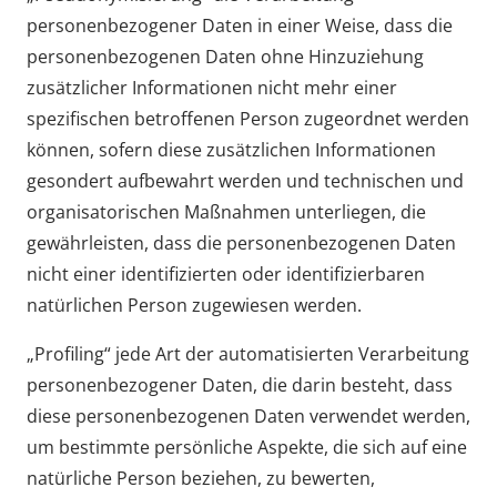
personenbezogener Daten in einer Weise, dass die
personenbezogenen Daten ohne Hinzuziehung
zusätzlicher Informationen nicht mehr einer
spezifischen betroffenen Person zugeordnet werden
können, sofern diese zusätzlichen Informationen
gesondert aufbewahrt werden und technischen und
organisatorischen Maßnahmen unterliegen, die
gewährleisten, dass die personenbezogenen Daten
nicht einer identifizierten oder identifizierbaren
natürlichen Person zugewiesen werden.
„Profiling“ jede Art der automatisierten Verarbeitung
personenbezogener Daten, die darin besteht, dass
diese personenbezogenen Daten verwendet werden,
um bestimmte persönliche Aspekte, die sich auf eine
natürliche Person beziehen, zu bewerten,