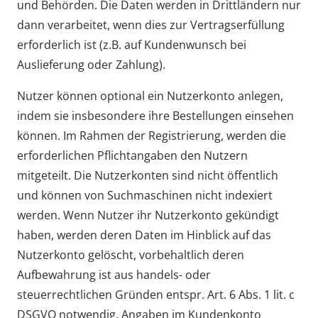
und Behörden. Die Daten werden in Drittländern nur
dann verarbeitet, wenn dies zur Vertragserfüllung
erforderlich ist (z.B. auf Kundenwunsch bei
Auslieferung oder Zahlung).
Nutzer können optional ein Nutzerkonto anlegen,
indem sie insbesondere ihre Bestellungen einsehen
können. Im Rahmen der Registrierung, werden die
erforderlichen Pflichtangaben den Nutzern
mitgeteilt. Die Nutzerkonten sind nicht öffentlich
und können von Suchmaschinen nicht indexiert
werden. Wenn Nutzer ihr Nutzerkonto gekündigt
haben, werden deren Daten im Hinblick auf das
Nutzerkonto gelöscht, vorbehaltlich deren
Aufbewahrung ist aus handels- oder
steuerrechtlichen Gründen entspr. Art. 6 Abs. 1 lit. c
DSGVO notwendig. Angaben im Kundenkonto