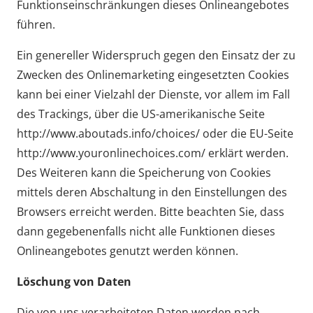
Funktionseinschränkungen dieses Onlineangebotes
führen.
Ein genereller Widerspruch gegen den Einsatz der zu
Zwecken des Onlinemarketing eingesetzten Cookies
kann bei einer Vielzahl der Dienste, vor allem im Fall
des Trackings, über die US-amerikanische Seite
http://www.aboutads.info/choices/ oder die EU-Seite
http://www.youronlinechoices.com/ erklärt werden.
Des Weiteren kann die Speicherung von Cookies
mittels deren Abschaltung in den Einstellungen des
Browsers erreicht werden. Bitte beachten Sie, dass
dann gegebenenfalls nicht alle Funktionen dieses
Onlineangebotes genutzt werden können.
Löschung von Daten
Die von uns verarbeiteten Daten werden nach