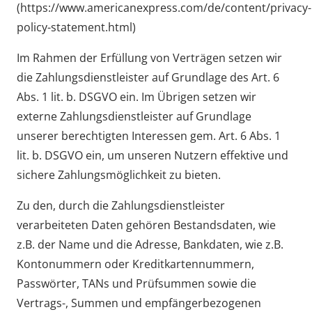
(https://www.americanexpress.com/de/content/privacy-
policy-statement.html)
Im Rahmen der Erfüllung von Verträgen setzen wir
die Zahlungsdienstleister auf Grundlage des Art. 6
Abs. 1 lit. b. DSGVO ein. Im Übrigen setzen wir
externe Zahlungsdienstleister auf Grundlage
unserer berechtigten Interessen gem. Art. 6 Abs. 1
lit. b. DSGVO ein, um unseren Nutzern effektive und
sichere Zahlungsmöglichkeit zu bieten.
Zu den, durch die Zahlungsdienstleister
verarbeiteten Daten gehören Bestandsdaten, wie
z.B. der Name und die Adresse, Bankdaten, wie z.B.
Kontonummern oder Kreditkartennummern,
Passwörter, TANs und Prüfsummen sowie die
Vertrags-, Summen und empfängerbezogenen