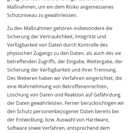
Maßnahmen, um ein dem Risiko angemessenes
Schutzniveau zu gewährleisten.
Zu den Maßnahmen gehören insbesondere die
Sicherung der Vertraulichkeit, Integrität und
Verfügbarkeit von Daten durch Kontrolle des
physischen Zugangs zu den Daten, als auch des sie
betreffenden Zugriffs, der Eingabe, Weitergabe, der
Sicherung der Verfügbarkeit und ihrer Trennung.
Des Weiteren haben wir Verfahren eingerichtet, die
eine Wahrnehmung von Betroffenenrechten,
Löschung von Daten und Reaktion auf Gefährdung
der Daten gewährleisten. Ferner berücksichtigen wir
den Schutz personenbezogener Daten bereits bei
der Entwicklung, bzw. Auswahl von Hardware,
Software sowie Verfahren, entsprechend dem