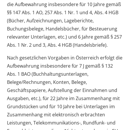
die Aufbewahrung insbesondere für 10 Jahre gemäß
§§ 147 Abs. 1 AO, 257 Abs. 1 Nr. 1 und 4, Abs. 4 HGB
(Bücher, Aufzeichnungen, Lageberichte,
Buchungsbelege, Handelsbücher, für Besteuerung
relevanter Unterlagen, etc.) und 6 Jahre gemäß § 257
Abs. 1 Nr. 2 und 3, Abs. 4 HGB (Handelsbriefe).
Nach gesetzlichen Vorgaben in Österreich erfolgt die
Aufbewahrung insbesondere für 7 J gemäß § 132
Abs. 1 BAO (Buchhaltungsunterlagen,
Belege/Rechnungen, Konten, Belege,
Geschäftspapiere, Aufstellung der Einnahmen und
Ausgaben, etc.), für 22 Jahre im Zusammenhang mit
Grundstücken und für 10 Jahre bei Unterlagen im
Zusammenhang mit elektronisch erbrachten
Leistungen, Telekommunikations-, Rundfunk- und