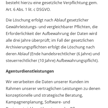
besteht hierzu eine gesetzliche Verpflichtung gem.
Art. 6 Abs. 1 lit. c DSGVO.
Die Löschung erfolgt nach Ablauf gesetzlicher
Gewährleistungs- und vergleichbarer Pflichten, die
Erforderlichkeit der Aufbewahrung der Daten wird
alle drei Jahre überprüft; im Fall der gesetzlichen
Archivierungspflichten erfolgt die Löschung nach
deren Ablauf (Ende handelsrechtlicher (6 Jahre) und
steuerrechtlicher (10 Jahre) Aufbewahrungspflicht).
Agenturdienstleistungen
Wir verarbeiten die Daten unserer Kunden im
Rahmen unserer vertraglichen Leistungen zu denen
konzeptionelle und strategische Beratung,
Kampagnenplanung, Software- und