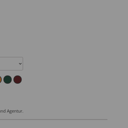
und Agentur.