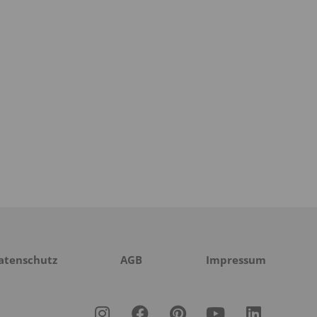
atenschutz
AGB
Impressum