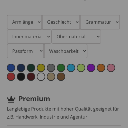
Premium
Langlebige Produkte mit hoher Qualität geeignet für
z.B. Handwerk, Industrie und Agentur.