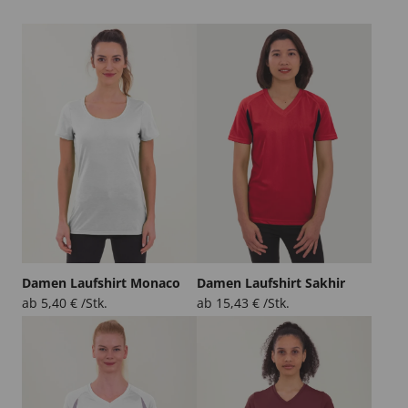
Damen Laufshirt Monaco
Damen Laufshirt Sakhir
ab
5,40
€
/Stk.
ab
15,43
€
/Stk.