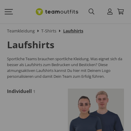
Teamkleidung
T-Shirts
Laufshirts
Laufshirts
Sportliche Teams brauchen sportliche Kleidung. Was eignet sich da
besser als Laufshirts zum Bedrucken und Besticken? Diese
atmungsaktiven Laufshirts kannst Du hier mit Deinem Logo
personalisieren und damit Dein Team zum Erfolg führen.
Individuell
1