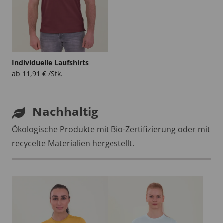
Individuelle Laufshirts
ab
11,91
€
/Stk.
Nachhaltig
Ökologische Produkte mit Bio-Zertifizierung oder mit
recycelte Materialien hergestellt.