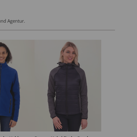
und Agentur.