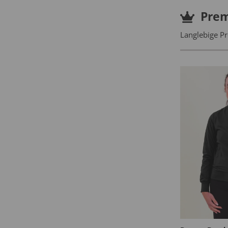
Pre
Langlebige Pr