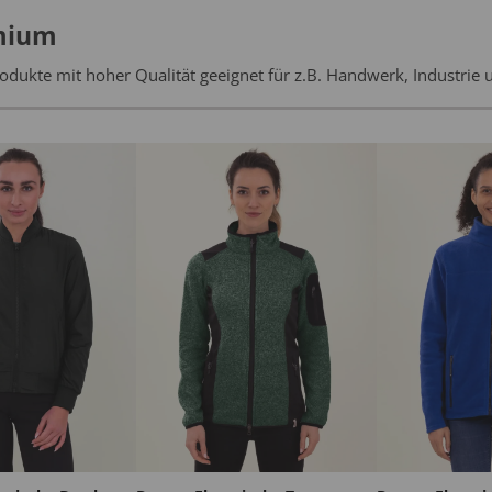
mium
odukte mit hoher Qualität geeignet für z.B. Handwerk, Industrie 