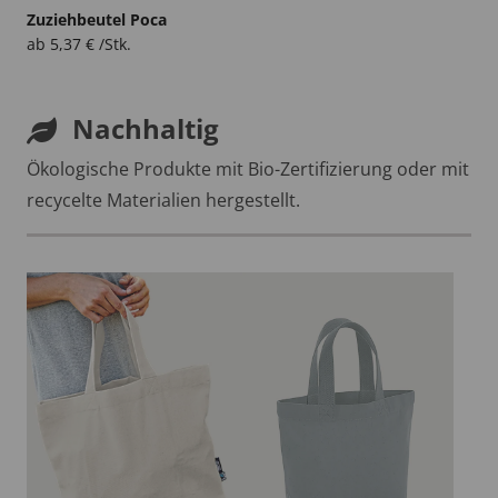
Zuziehbeutel Poca
ab
5,37
€
/Stk.
Nachhaltig
Ökologische Produkte mit Bio-Zertifizierung oder mit
recycelte Materialien hergestellt.