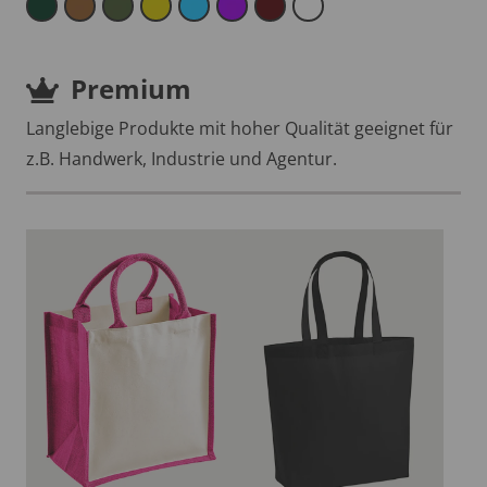
Premium
Langlebige Produkte mit hoher Qualität geeignet für
z.B. Handwerk, Industrie und Agentur.