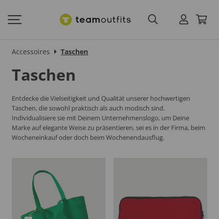
Accessoires
Taschen
Taschen
Entdecke die Vielseitigkeit und Qualität unserer hochwertigen
Taschen, die sowohl praktisch als auch modisch sind.
Individualisiere sie mit Deinem Unternehmenslogo, um Deine
Marke auf elegante Weise zu präsentieren, sei es in der Firma, beim
Wocheneinkauf oder doch beim Wochenendausflug.