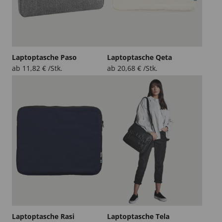
Laptoptasche Paso
Laptoptasche Qeta
ab
11,82
€
/Stk.
ab
20,68
€
/Stk.
Laptoptasche Rasi
Laptoptasche Tela