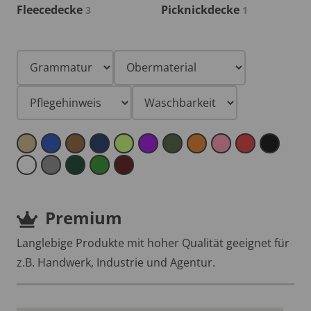
Fleecedecke
Picknickdecke
3
1
Premium
Langlebige Produkte mit hoher Qualität geeignet für
z.B. Handwerk, Industrie und Agentur.