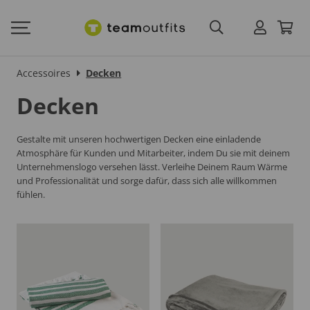
Accessoires
Decken
Decken
Gestalte mit unseren hochwertigen Decken eine einladende
Atmosphäre für Kunden und Mitarbeiter, indem Du sie mit deinem
Unternehmenslogo versehen lässt. Verleihe Deinem Raum Wärme
und Professionalität und sorge dafür, dass sich alle willkommen
fühlen.