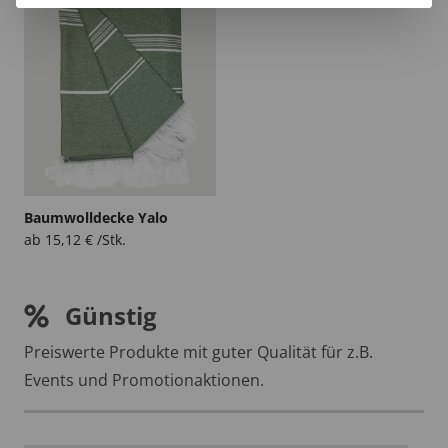
Baumwolldecke Yalo
ab
15,12
€
/Stk.
Günstig
Preiswerte Produkte mit guter Qualität für z.B.
Events und Promotionaktionen.