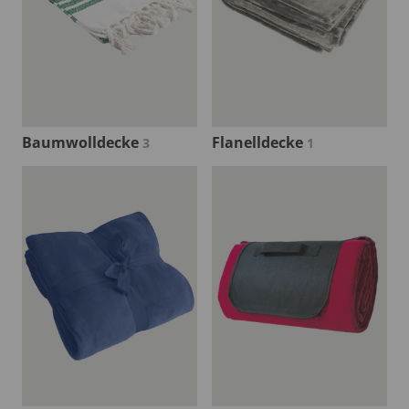
Baumwolldecke
Flanelldecke
3
1