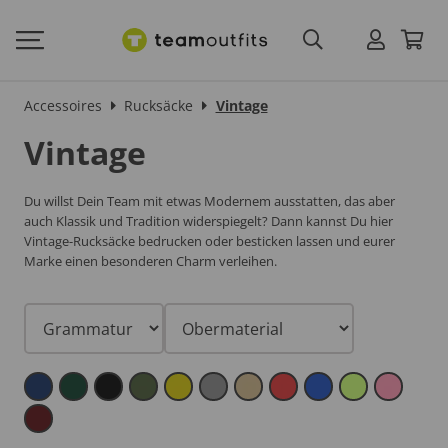
Accessoires
Rucksäcke
Vintage
Vintage
Du willst Dein Team mit etwas Modernem ausstatten, das aber
auch Klassik und Tradition widerspiegelt? Dann kannst Du hier
Vintage-Rucksäcke bedrucken oder besticken lassen und eurer
Marke einen besonderen Charm verleihen.