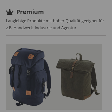
Premium
Langlebige Produkte mit hoher Qualität geeignet für
z.B. Handwerk, Industrie und Agentur.