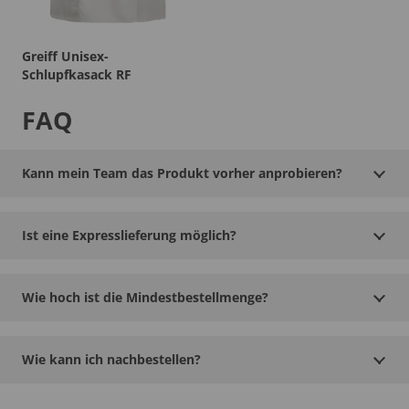
Greiff Unisex-
Schlupfkasack RF
FAQ
Kann mein Team das Produkt vorher anprobieren?
Ist eine Expresslieferung möglich?
Wie hoch ist die Mindestbestellmenge?
Wie kann ich nachbestellen?