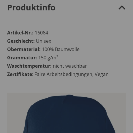
Produktinfo
Artikel-Nr.:
16064
Geschlecht:
Unisex
Obermaterial:
100% Baumwolle
Grammatur:
150 g/m²
Waschtemperatur:
nicht waschbar
Zertifikate
: Faire Arbeitsbedingungen, Vegan