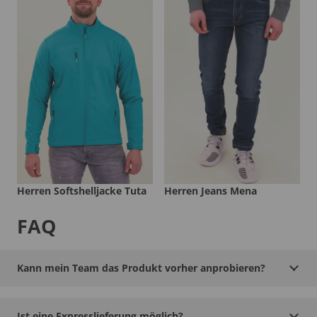
Herren Softshelljacke Tuta
Herren Jeans Mena
FAQ
Kann mein Team das Produkt vorher anprobieren?
Ist eine Expresslieferung möglich?