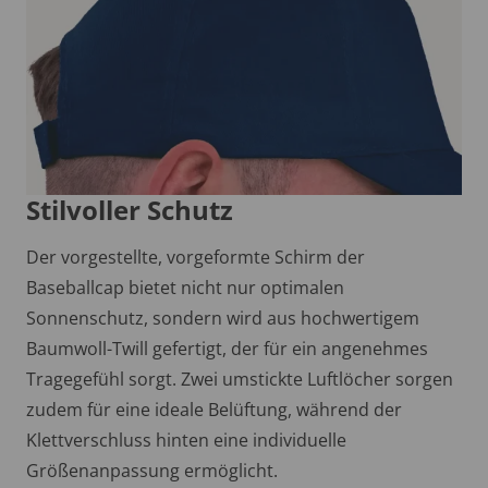
Stilvoller Schutz
Der vorgestellte, vorgeformte Schirm der
Baseballcap bietet nicht nur optimalen
Sonnenschutz, sondern wird aus hochwertigem
Baumwoll-Twill gefertigt, der für ein angenehmes
Tragegefühl sorgt. Zwei umstickte Luftlöcher sorgen
zudem für eine ideale Belüftung, während der
Klettverschluss hinten eine individuelle
Größenanpassung ermöglicht.