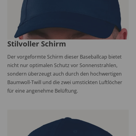
Stilvoller Schirm
Der vorgeformte Schirm dieser Baseballcap bietet
nicht nur optimalen Schutz vor Sonnenstrahlen,
sondern überzeugt auch durch den hochwertigen
Baumwoll-Twill und die zwei umstickten Luftlöcher
für eine angenehme Belüftung.