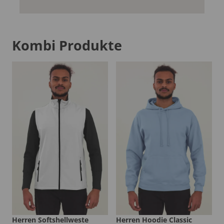
Kombi Produkte
Herren Softshellweste
Herren Hoodie Classic