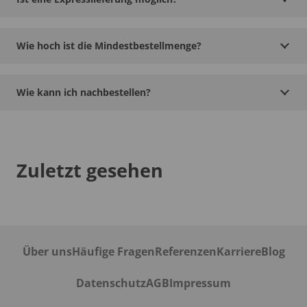
Wie hoch ist die Mindestbestellmenge?
Wie kann ich nachbestellen?
Zuletzt gesehen
Über uns
Häufige Fragen
Referenzen
Karriere
Blog
Datenschutz
AGB
Impressum