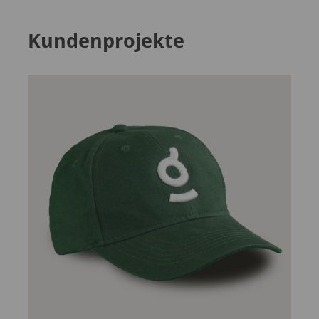
Kundenprojekte