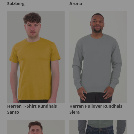
Salzberg
Arona
Herren T-Shirt Rundhals
Herren Pullover Rundhals
Santo
Siera