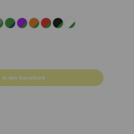
In den Warenkorb