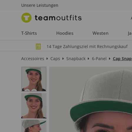
Unsere Leistungen
T-Shirts
Hoodies
Westen
J
14 Tage Zahlungsziel mit Rechnungskauf
Accessoires
Caps
Snapback
6-Panel
Cap Snap