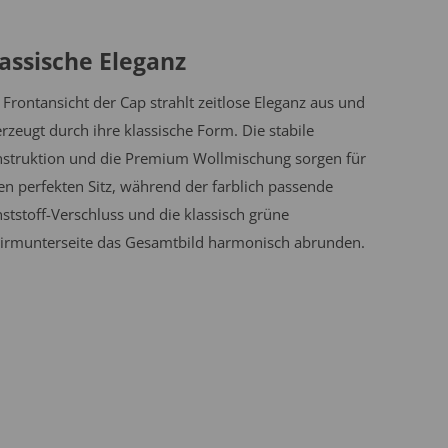
assische Eleganz
 Frontansicht der Cap strahlt zeitlose Eleganz aus und
rzeugt durch ihre klassische Form. Die stabile
struktion und die Premium Wollmischung sorgen für
en perfekten Sitz, während der farblich passende
ststoff-Verschluss und die klassisch grüne
irmunterseite das Gesamtbild harmonisch abrunden.