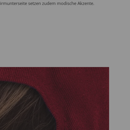
irmunterseite setzen zudem modische Akzente.