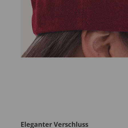
Eleganter Verschluss