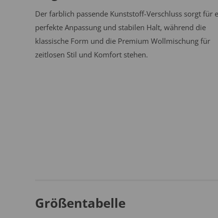
Der farblich passende Kunststoff-Verschluss sorgt für 
perfekte Anpassung und stabilen Halt, während die
klassische Form und die Premium Wollmischung für
zeitlosen Stil und Komfort stehen.
Größentabelle