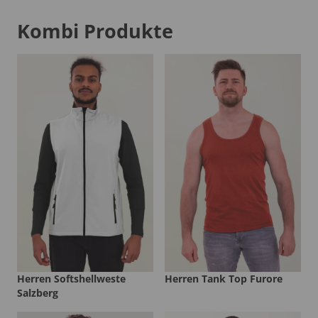
Kombi Produkte
Herren Softshellweste
Herren Tank Top Furore
Salzberg