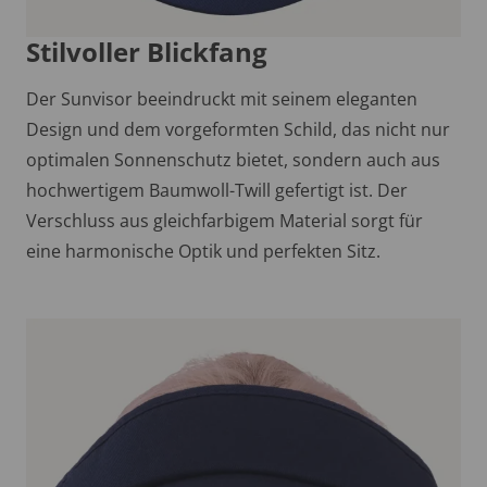
Stilvoller Blickfang
Der Sunvisor beeindruckt mit seinem eleganten
Design und dem vorgeformten Schild, das nicht nur
optimalen Sonnenschutz bietet, sondern auch aus
hochwertigem Baumwoll-Twill gefertigt ist. Der
Verschluss aus gleichfarbigem Material sorgt für
eine harmonische Optik und perfekten Sitz.