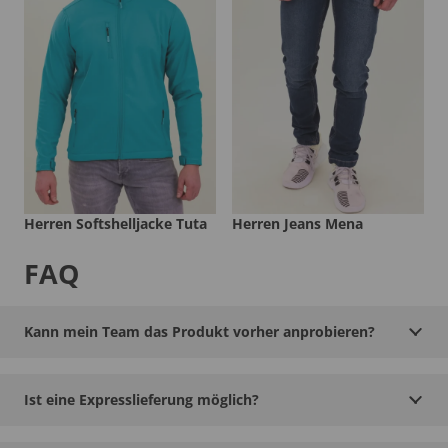
Herren Softshelljacke Tuta
Herren Jeans Mena
FAQ
Kann mein Team das Produkt vorher anprobieren?
Ist eine Expresslieferung möglich?