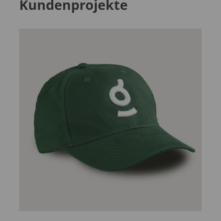
Kundenprojekte