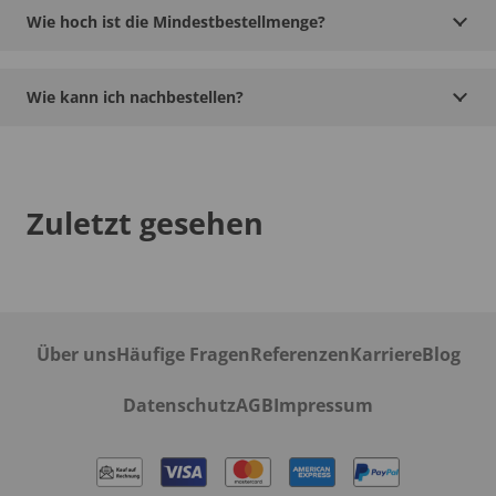
Wie hoch ist die Mindestbestellmenge?
Wie kann ich nachbestellen?
Zuletzt gesehen
Über uns
Häufige Fragen
Referenzen
Karriere
Blog
Datenschutz
AGB
Impressum