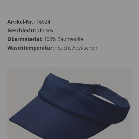
Artikel-Nr.:
16024
Geschlecht:
Unisex
Obermaterial:
100% Baumwolle
Waschtemperatur:
Feucht Abwischen