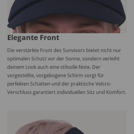
Elegante Front
Die verstärkte Front des Sunvisors bietet nicht nur
optimalen Schutz vor der Sonne, sondern verleiht
deinem Look auch eine stilvolle Note. Der
vorgestellte, vorgebogene Schirm sorgt für
perfekten Schatten und der praktische Velcro-
Verschluss garantiert individuellen Sitz und Komfort.