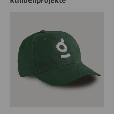
Kundenprojekte