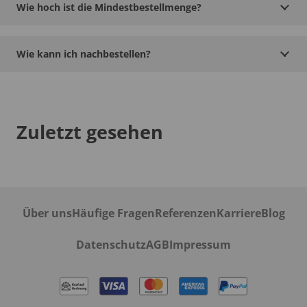
Wie hoch ist die Mindestbestellmenge?
Wie kann ich nachbestellen?
Zuletzt gesehen
Über uns
Häufige Fragen
Referenzen
Karriere
Blog
Datenschutz
AGB
Impressum