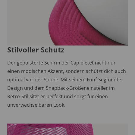
Stilvoller Schutz
Der gepolsterte Schirm der Cap bietet nicht nur
einen modischen Akzent, sondern schützt dich auch
optimal vor der Sonne. Mit seinem Fünf-Segmente-
Design und dem Snapback-Größeneinsteller im
Retro-Stil sitzt er perfekt und sorgt für einen
unverwechselbaren Look.