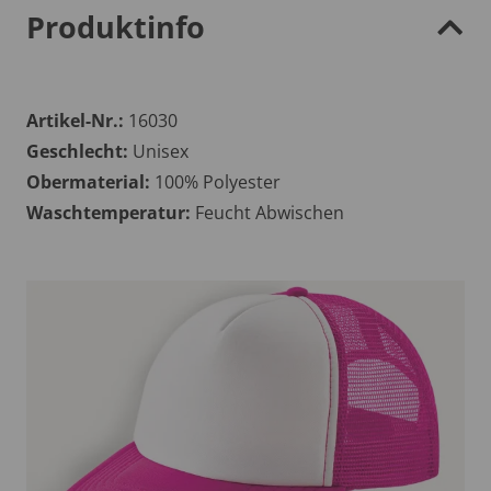
Produktinfo
Artikel-Nr.:
16030
Geschlecht:
Unisex
Obermaterial:
100% Polyester
Waschtemperatur:
Feucht Abwischen