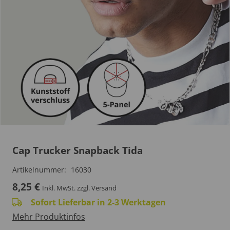
Cap Trucker Snapback Tida
Artikelnummer:
16030
8,25
€
Inkl. MwSt.
zzgl. Versand
Sofort Lieferbar in 2-3 Werktagen
Mehr Produktinfos