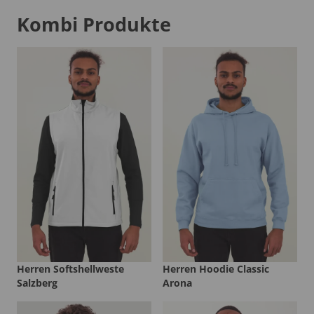
Kombi Produkte
Herren Softshellweste
Herren Hoodie Classic
Salzberg
Arona