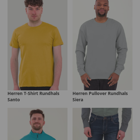
Herren T-Shirt Rundhals
Herren Pullover Rundhals
Santo
Siera