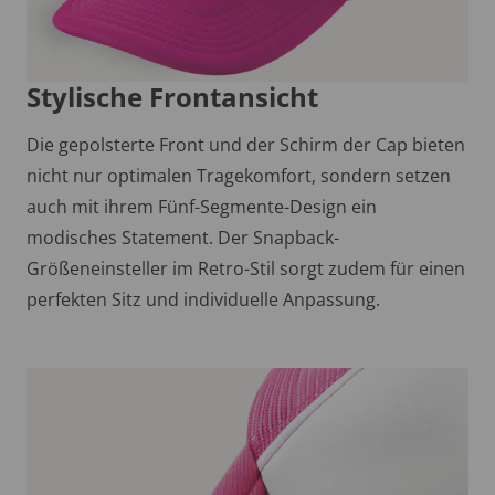
Stylische Frontansicht
Die gepolsterte Front und der Schirm der Cap bieten
nicht nur optimalen Tragekomfort, sondern setzen
auch mit ihrem Fünf-Segmente-Design ein
modisches Statement. Der Snapback-
Größeneinsteller im Retro-Stil sorgt zudem für einen
perfekten Sitz und individuelle Anpassung.