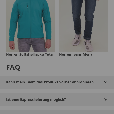
Herren Softshelljacke Tuta
Herren Jeans Mena
FAQ
Kann mein Team das Produkt vorher anprobieren?
Ist eine Expresslieferung möglich?