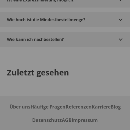
Wie hoch ist die Mindestbestellmenge?
Wie kann ich nachbestellen?
Zuletzt gesehen
Über uns
Häufige Fragen
Referenzen
Karriere
Blog
Datenschutz
AGB
Impressum