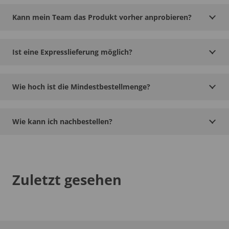
Kann mein Team das Produkt vorher anprobieren?
Ist eine Expresslieferung möglich?
Wie hoch ist die Mindestbestellmenge?
Wie kann ich nachbestellen?
Zuletzt gesehen