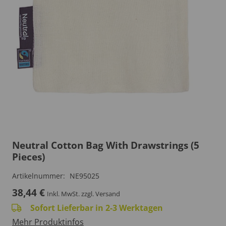
Neutral Cotton Bag With Drawstrings (5
Pieces)
Artikelnummer:
NE95025
38,44
€
Inkl. MwSt.
zzgl. Versand
Sofort Lieferbar in 2-3 Werktagen
Mehr Produktinfos