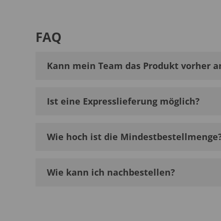
FAQ
Kann mein Team das Produkt vorher a
Ist eine Expresslieferung möglich?
Wie hoch ist die Mindestbestellmenge
Wie kann ich nachbestellen?