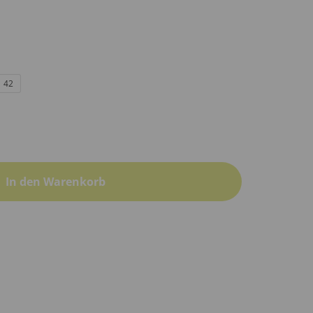
42
In den Warenkorb