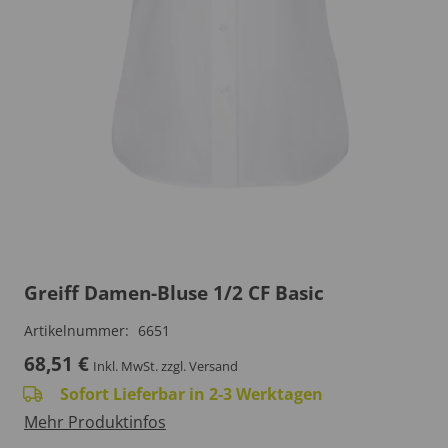
Greiff Damen-Bluse 1/2 CF Basic
Artikelnummer:
6651
68,51
€
Inkl. MwSt.
zzgl. Versand
Sofort Lieferbar in 2-3 Werktagen
Mehr Produktinfos