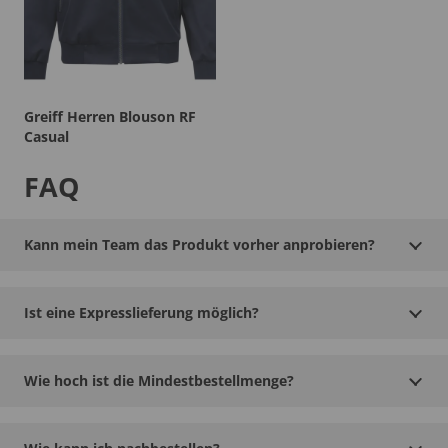
Greiff Herren Blouson RF
Casual
FAQ
Kann mein Team das Produkt vorher anprobieren?
Ist eine Expresslieferung möglich?
Wie hoch ist die Mindestbestellmenge?