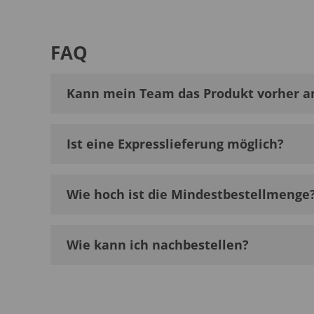
FAQ
Kann mein Team das Produkt vorher a
Ist eine Expresslieferung möglich?
Wie hoch ist die Mindestbestellmenge
Wie kann ich nachbestellen?