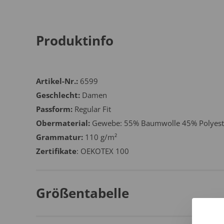
Produktinfo
Artikel-Nr.:
6599
Geschlecht:
Damen
Passform:
Regular Fit
Obermaterial:
Gewebe: 55% Baumwolle 45% Polyest
Grammatur:
110 g/m²
Zertifikate
: OEKOTEX 100
Größentabelle