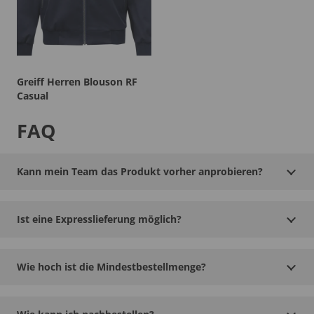
Greiff Herren Blouson RF
Casual
FAQ
Kann mein Team das Produkt vorher anprobieren?
Ist eine Expresslieferung möglich?
Wie hoch ist die Mindestbestellmenge?