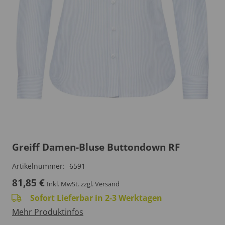
Greiff Damen-Bluse Buttondown RF
Artikelnummer:
6591
81,85
€
Inkl. MwSt.
zzgl. Versand
Sofort Lieferbar in 2-3 Werktagen
Mehr Produktinfos