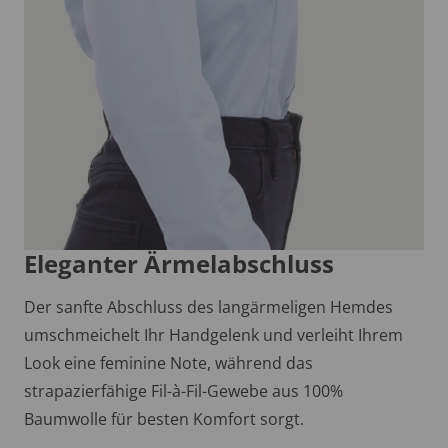
Eleganter Ärmelabschluss
Der sanfte Abschluss des langärmeligen Hemdes
umschmeichelt Ihr Handgelenk und verleiht Ihrem
Look eine feminine Note, während das
strapazierfähige Fil-à-Fil-Gewebe aus 100%
Baumwolle für besten Komfort sorgt.