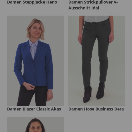
Damen Steppjacke Heno
Damen Strickpullover V-
Ausschnitt Idal
Damen Blazer Classic Akas
Damen Hose Business Dera