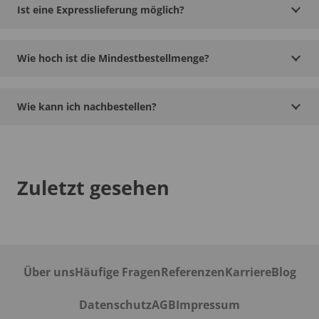
Ist eine Expresslieferung möglich?
Wie hoch ist die Mindestbestellmenge?
Wie kann ich nachbestellen?
Zuletzt gesehen
Über uns
Häufige Fragen
Referenzen
Karriere
Blog
Datenschutz
AGB
Impressum