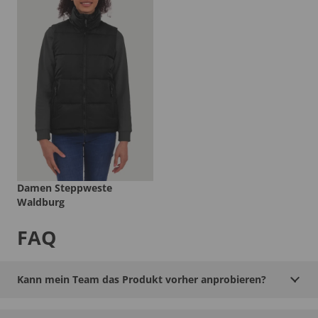
Damen Steppweste
Waldburg
FAQ
Kann mein Team das Produkt vorher anprobieren?