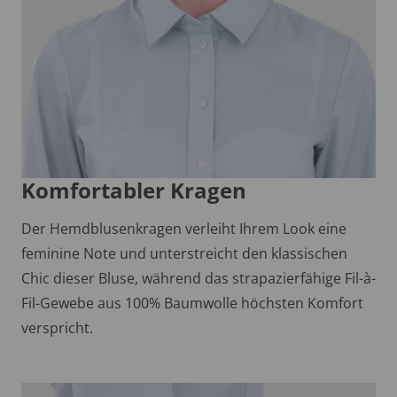
Komfortabler Kragen
Der Hemdblusenkragen verleiht Ihrem Look eine
feminine Note und unterstreicht den klassischen
Chic dieser Bluse, während das strapazierfähige Fil-à-
Fil-Gewebe aus 100% Baumwolle höchsten Komfort
verspricht.