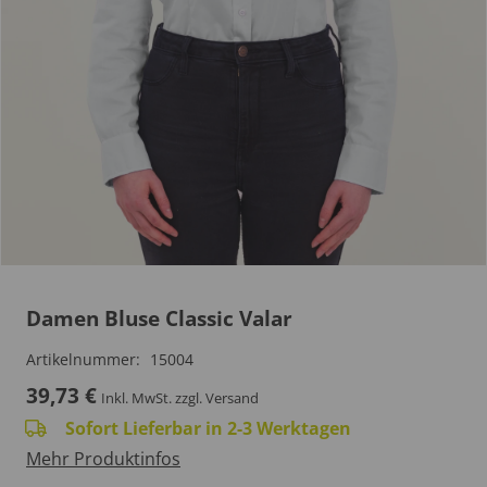
Damen Bluse Classic Valar
Artikelnummer:
15004
39,73
€
Inkl. MwSt.
zzgl. Versand
Sofort Lieferbar in 2-3 Werktagen
Mehr Produktinfos