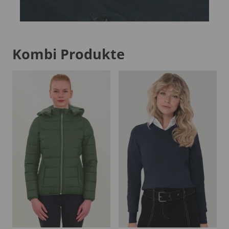
Kombi Produkte