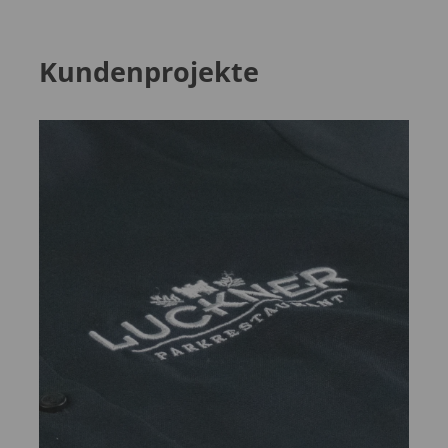
Kundenprojekte