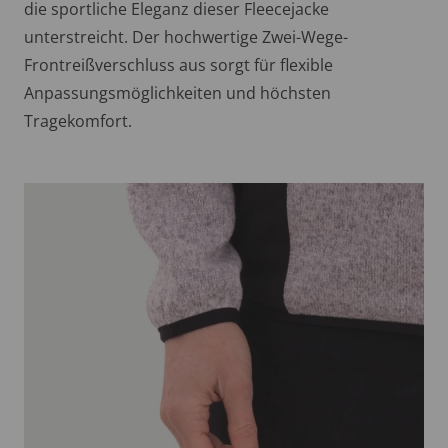
die sportliche Eleganz dieser Fleecejacke
unterstreicht. Der hochwertige Zwei-Wege-
Frontreißverschluss aus sorgt für flexible
Anpassungsmöglichkeiten und höchsten
Tragekomfort.