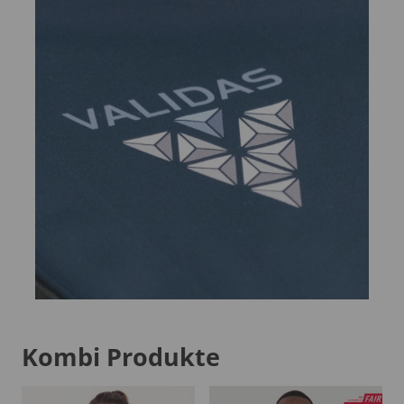
Kombi Produkte