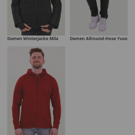
Damen Winterjacke Mila
Damen Allround-Hose Yuso