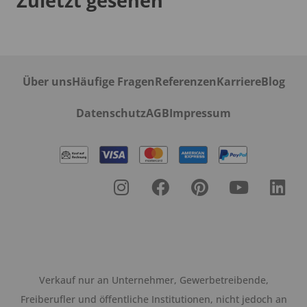
Zuletzt gesehen
Über uns
Häufige Fragen
Referenzen
Karriere
Blog
Datenschutz
AGB
Impressum
Verkauf nur an Unternehmer, Gewerbetreibende,
Freiberufler und öffentliche Institutionen, nicht jedoch an