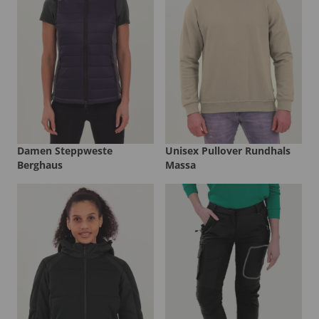
Damen Steppweste
Unisex Pullover Rundhals
Berghaus
Massa