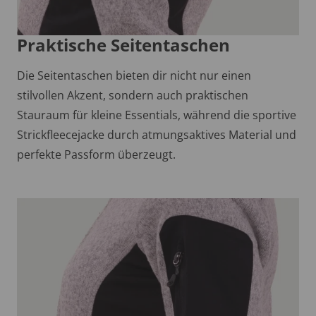
Praktische Seitentaschen
Die Seitentaschen bieten dir nicht nur einen
stilvollen Akzent, sondern auch praktischen
Stauraum für kleine Essentials, während die sportive
Strickfleecejacke durch atmungsaktives Material und
perfekte Passform überzeugt.