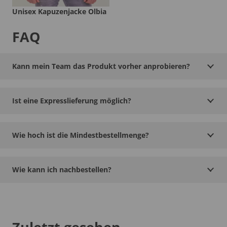
Unisex Kapuzenjacke Olbia
FAQ
Kann mein Team das Produkt vorher anprobieren?
Ist eine Expresslieferung möglich?
Wie hoch ist die Mindestbestellmenge?
Wie kann ich nachbestellen?