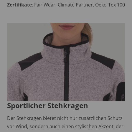
Zertifikate
: Fair Wear, Climate Partner, Oeko-Tex 100
Sportlicher Stehkragen
Der Stehkragen bietet nicht nur zusätzlichen Schutz
vor Wind, sondern auch einen stylischen Akzent, der