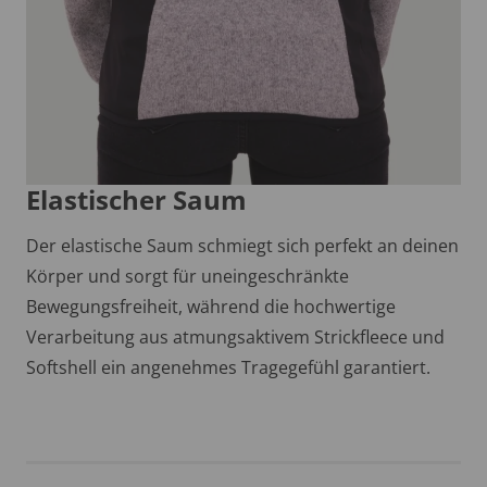
Elastischer Saum
Der elastische Saum schmiegt sich perfekt an deinen
Körper und sorgt für uneingeschränkte
Bewegungsfreiheit, während die hochwertige
Verarbeitung aus atmungsaktivem Strickfleece und
Softshell ein angenehmes Tragegefühl garantiert.