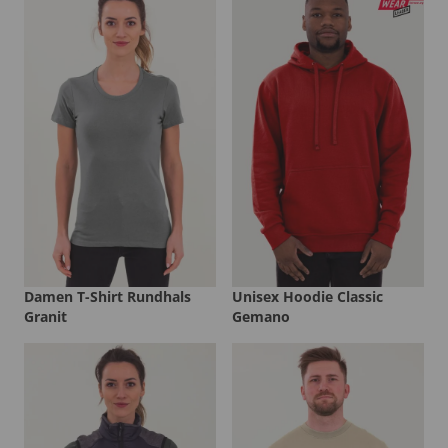
Damen T-Shirt Rundhals
Unisex Hoodie Classic
Granit
Gemano