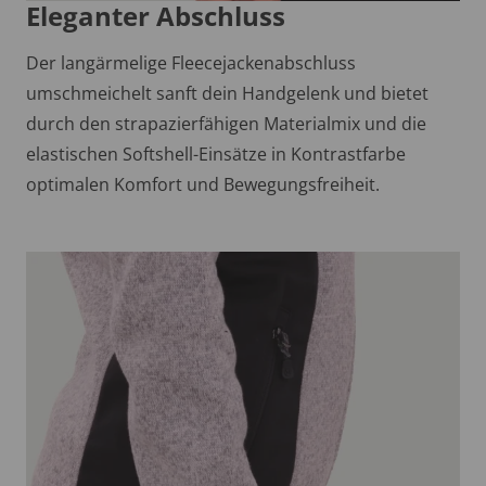
Eleganter Abschluss
Der langärmelige Fleecejackenabschluss
umschmeichelt sanft dein Handgelenk und bietet
durch den strapazierfähigen Materialmix und die
elastischen Softshell-Einsätze in Kontrastfarbe
optimalen Komfort und Bewegungsfreiheit.