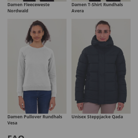
Damen Fleeceweste
Damen T-Shirt Rundhals
Nordwald
Avera
Damen Pullover Rundhals
Unisex Steppjacke Qada
Vesa