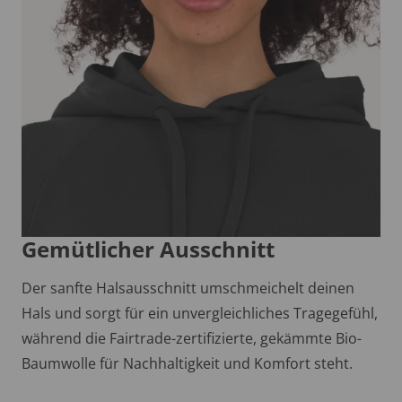
Gemütlicher Ausschnitt
Der sanfte Halsausschnitt umschmeichelt deinen
Hals und sorgt für ein unvergleichliches Tragegefühl,
während die Fairtrade-zertifizierte, gekämmte Bio-
Baumwolle für Nachhaltigkeit und Komfort steht.