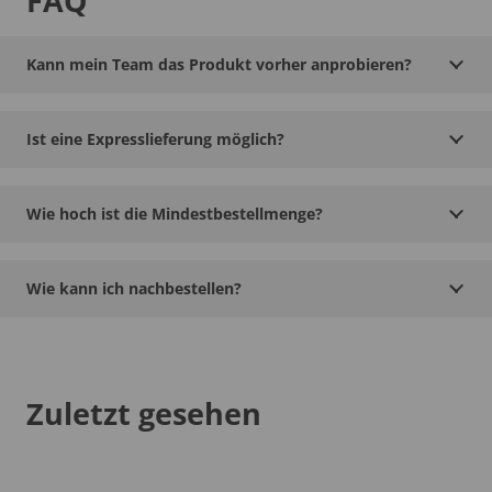
FAQ
Kann mein Team das Produkt vorher anprobieren?
Ist eine Expresslieferung möglich?
Wie hoch ist die Mindestbestellmenge?
Wie kann ich nachbestellen?
Zuletzt gesehen