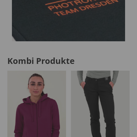
Kombi Produkte