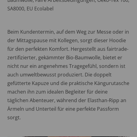
SA8000, EU Ecolabel
Beim Kundentermin, auf dem Weg zur Messe oder in
der Mittagspause mit Kollegen, sorgt dieser Hoodie
für den perfekten Komfort. Hergestellt aus fairtrade-
zertifizierter, gekämmter Bio-Baumwolle, bietet er
nicht nur ein angenehmes Tragegefühl, sondern ist
auch umweltbewusst produziert. Die doppelt
gefütterte Kapuze und die praktische Kängurutasche
machen ihn zum idealen Begleiter für deine
täglichen Abenteuer, während der Elasthan-Ripp an
Ärmeln und Unterteil für eine perfekte Passform
sorgt.