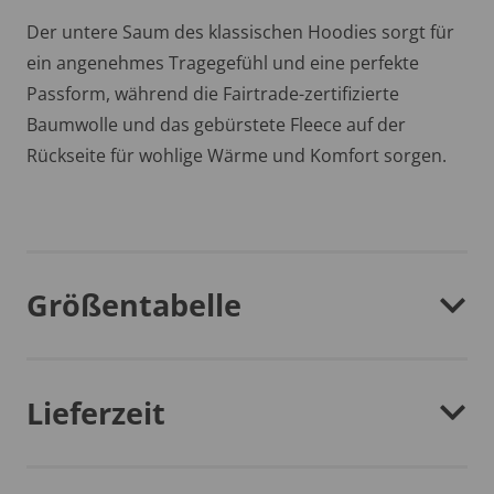
Der untere Saum des klassischen Hoodies sorgt für
ein angenehmes Tragegefühl und eine perfekte
Passform, während die Fairtrade-zertifizierte
Baumwolle und das gebürstete Fleece auf der
Rückseite für wohlige Wärme und Komfort sorgen.
Größentabelle
Lieferzeit