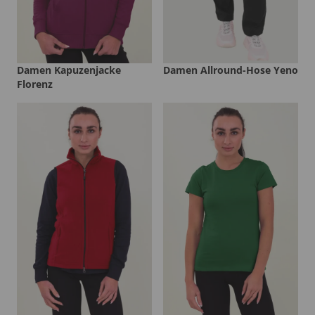
Damen Kapuzenjacke
Damen Allround-Hose Yeno
Florenz