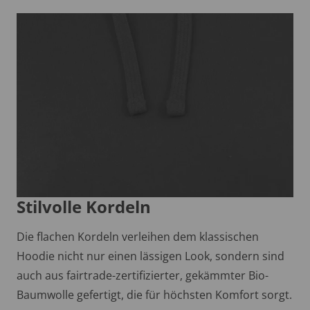
Stilvolle Kordeln
Die flachen Kordeln verleihen dem klassischen
Hoodie nicht nur einen lässigen Look, sondern sind
auch aus fairtrade-zertifizierter, gekämmter Bio-
Baumwolle gefertigt, die für höchsten Komfort sorgt.