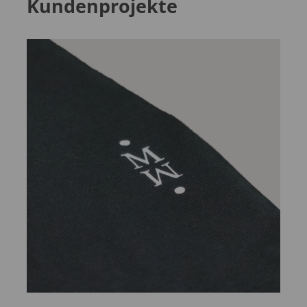
Kundenprojekte