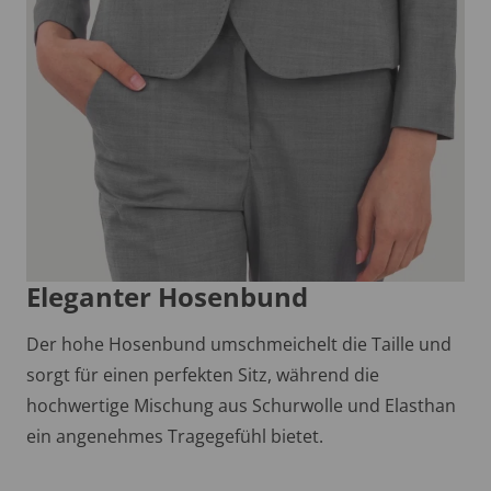
Eleganter Hosenbund
Der hohe Hosenbund umschmeichelt die Taille und
sorgt für einen perfekten Sitz, während die
hochwertige Mischung aus Schurwolle und Elasthan
ein angenehmes Tragegefühl bietet.