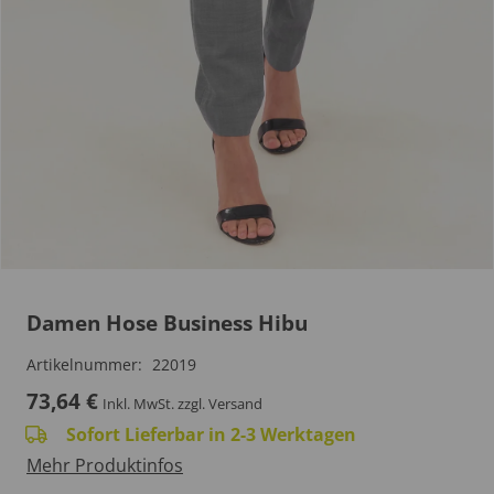
Damen Hose Business Hibu
Artikelnummer:
22019
73,64
€
Inkl. MwSt.
zzgl. Versand
Sofort Lieferbar in 2-3 Werktagen
Mehr Produktinfos