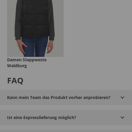
Damen Steppweste
Waldburg
FAQ
Kann mein Team das Produkt vorher anprobieren?
Ist eine Expresslieferung möglich?