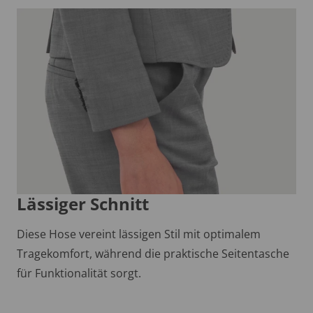
Lässiger Schnitt
Diese Hose vereint lässigen Stil mit optimalem
Tragekomfort, während die praktische Seitentasche
für Funktionalität sorgt.