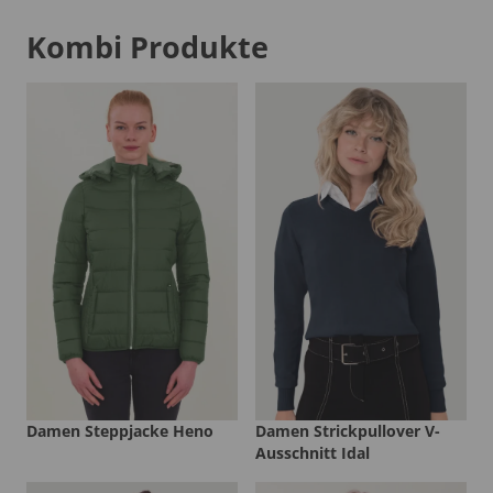
Kombi Produkte
Damen Steppjacke Heno
Damen Strickpullover V-
Ausschnitt Idal