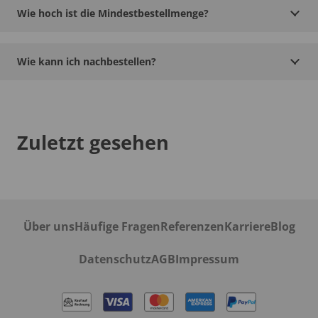
Wie hoch ist die Mindestbestellmenge?
Wie kann ich nachbestellen?
Zuletzt gesehen
Über uns
Häufige Fragen
Referenzen
Karriere
Blog
Datenschutz
AGB
Impressum