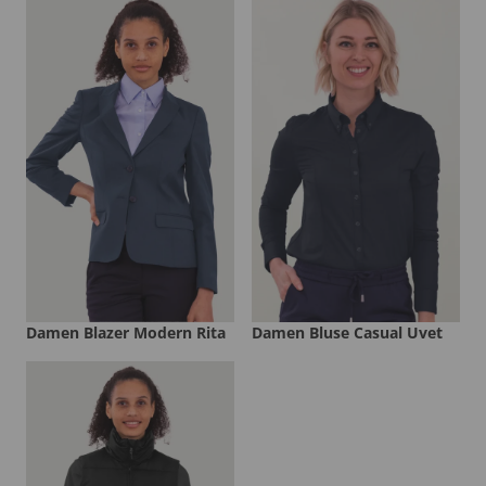
Damen Blazer Modern Rita
Damen Bluse Casual Uvet