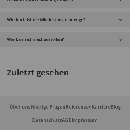
Wie hoch ist die Mindestbestellmenge?
Wie kann ich nachbestellen?
Zuletzt gesehen
Über uns
Häufige Fragen
Referenzen
Karriere
Blog
Datenschutz
AGB
Impressum