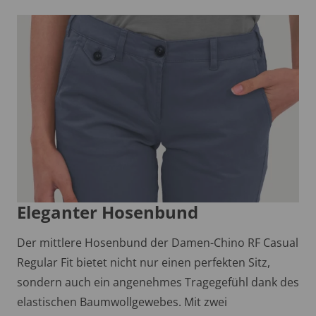
Eleganter Hosenbund
Der mittlere Hosenbund der Damen-Chino RF Casual
Regular Fit bietet nicht nur einen perfekten Sitz,
sondern auch ein angenehmes Tragegefühl dank des
elastischen Baumwollgewebes. Mit zwei