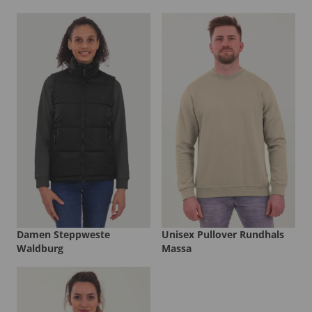
Damen Steppweste
Unisex Pullover Rundhals
Waldburg
Massa