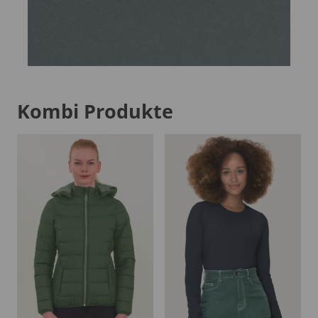
Kombi Produkte