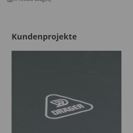
Kundenprojekte