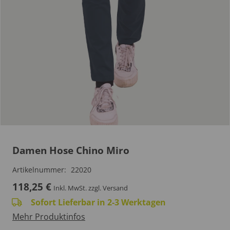
Damen Hose Chino Miro
Artikelnummer:
22020
118,25
€
Inkl. MwSt.
zzgl. Versand
Sofort Lieferbar in 2-3 Werktagen
Mehr Produktinfos