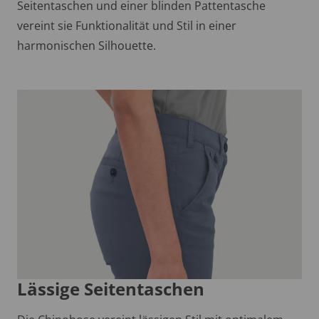
Seitentaschen und einer blinden Pattentasche
vereint sie Funktionalität und Stil in einer
harmonischen Silhouette.
Lässige Seitentaschen