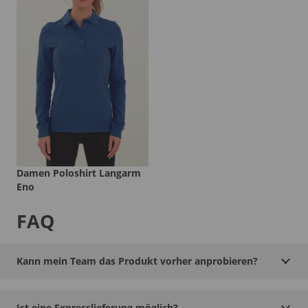
Damen Poloshirt Langarm
Eno
FAQ
Kann mein Team das Produkt vorher anprobieren?
Ist eine Expresslieferung möglich?