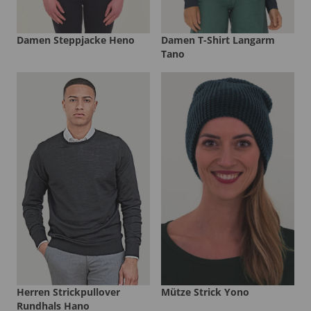
Damen Steppjacke Heno
Damen T-Shirt Langarm
Tano
Herren Strickpullover
Mütze Strick Yono
Rundhals Hano