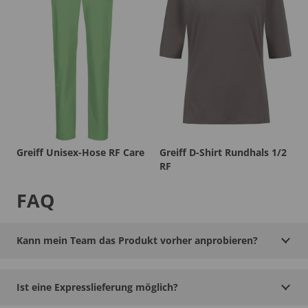
Greiff Unisex-Hose RF Care
Greiff D-Shirt Rundhals 1/2
RF
FAQ
Kann mein Team das Produkt vorher anprobieren?
Ist eine Expresslieferung möglich?