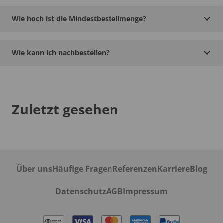
Wie hoch ist die Mindestbestellmenge?
Wie kann ich nachbestellen?
Zuletzt gesehen
Über uns
Häufige Fragen
Referenzen
Karriere
Blog
Datenschutz
AGB
Impressum