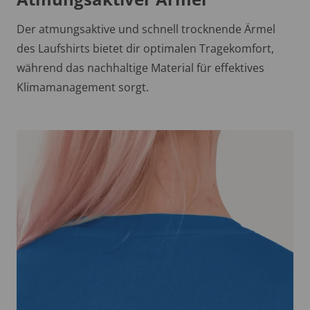
Der atmungsaktive und schnell trocknende Ärmel
des Laufshirts bietet dir optimalen Tragekomfort,
während das nachhaltige Material für effektives
Klimamanagement sorgt.