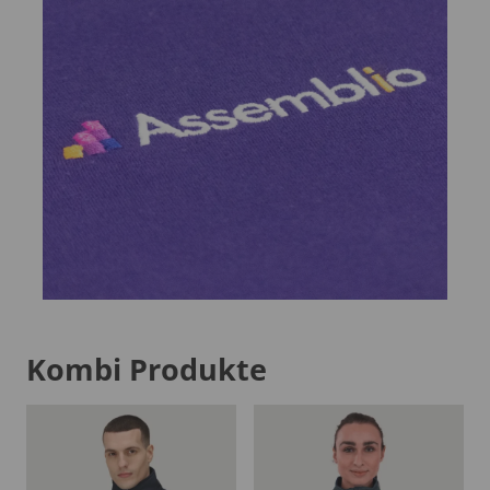
Kombi Produkte