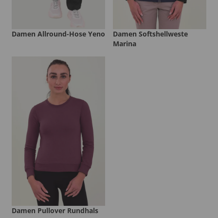
Damen Allround-Hose Yeno
Damen Softshellweste
Marina
Damen Pullover Rundhals