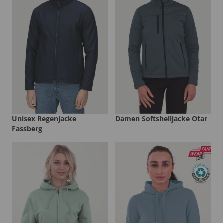
Unisex Regenjacke
Damen Softshelljacke Otar
Fassberg