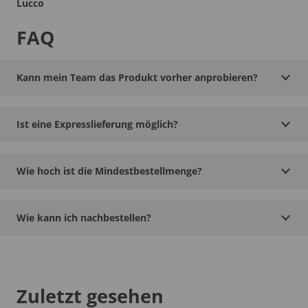
Lucco
FAQ
Kann mein Team das Produkt vorher anprobieren?
Ist eine Expresslieferung möglich?
Wie hoch ist die Mindestbestellmenge?
Wie kann ich nachbestellen?
Zuletzt gesehen