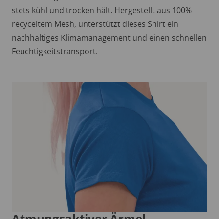
stets kühl und trocken hält. Hergestellt aus 100%
recyceltem Mesh, unterstützt dieses Shirt ein
nachhaltiges Klimamanagement und einen schnellen
Feuchtigkeitstransport.
Atmungsaktiver Ärmel