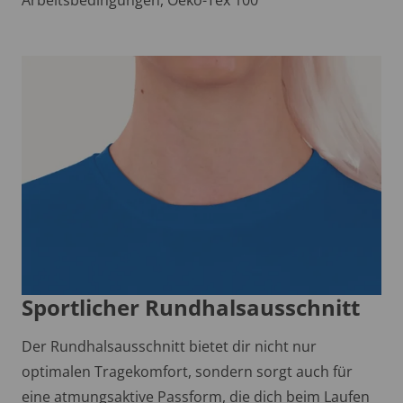
Sportlicher Rundhalsausschnitt
Der Rundhalsausschnitt bietet dir nicht nur
optimalen Tragekomfort, sondern sorgt auch für
eine atmungsaktive Passform, die dich beim Laufen