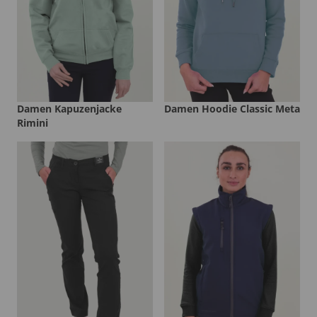
Damen Kapuzenjacke
Damen Hoodie Classic Meta
Rimini