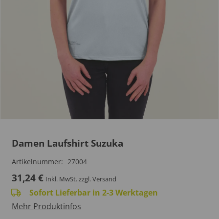
Damen Laufshirt Suzuka
Artikelnummer:
27004
31,24
€
Inkl. MwSt.
zzgl. Versand
Sofort Lieferbar in 2-3 Werktagen
Mehr Produktinfos