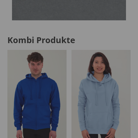
Kombi Produkte