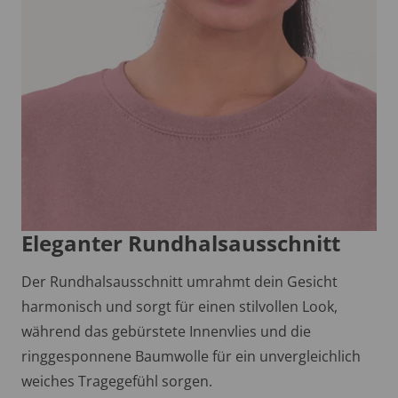
Eleganter Rundhalsausschnitt
Der Rundhalsausschnitt umrahmt dein Gesicht
harmonisch und sorgt für einen stilvollen Look,
während das gebürstete Innenvlies und die
ringgesponnene Baumwolle für ein unvergleichlich
weiches Tragegefühl sorgen.