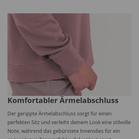
Komfortabler Ärmelabschluss
Der gerippte Ärmelabschluss sorgt für einen
perfekten Sitz und verleiht deinem Look eine stilvolle
Note, während das gebürstete Innenvlies für ein