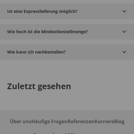
Ist eine Expresslieferung möglich?
Wie hoch ist die Mindestbestellmenge?
Wie kann ich nachbestellen?
Zuletzt gesehen
Über uns
Häufige Fragen
Referenzen
Karriere
Blog