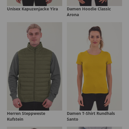
Unisex Kapuzenjacke Yira
Damen Hoodie Classic
Arona
Herren Steppweste
Damen T-Shirt Rundhals
Kufstein
Santo