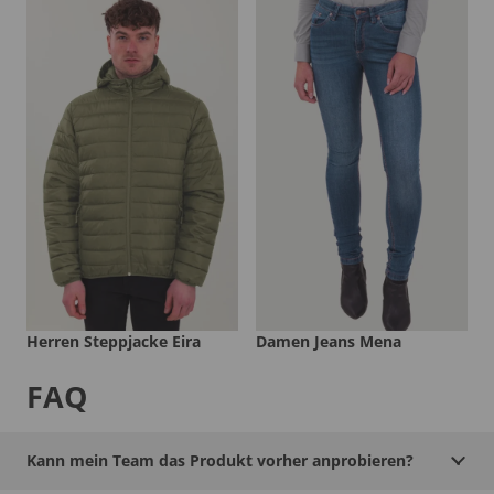
Herren Steppjacke Eira
Damen Jeans Mena
FAQ
Kann mein Team das Produkt vorher anprobieren?