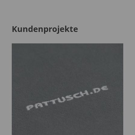
Kundenprojekte