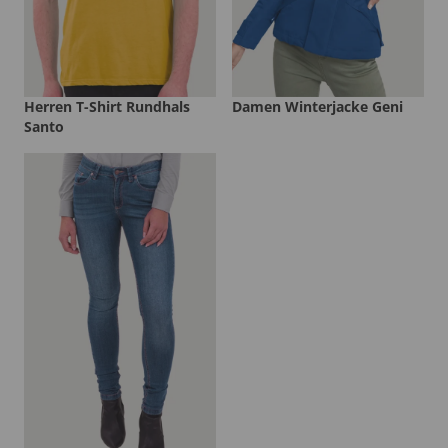
Herren T-Shirt Rundhals
Damen Winterjacke Geni
Santo