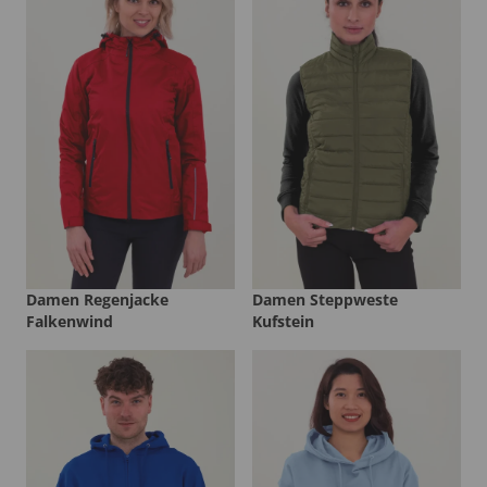
Damen Regenjacke
Damen Steppweste
Falkenwind
Kufstein