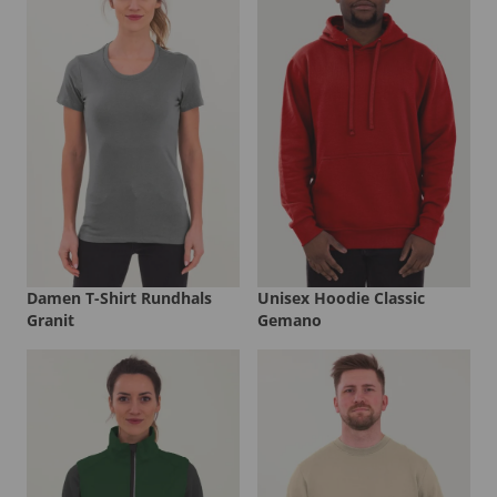
Damen T-Shirt Rundhals
Unisex Hoodie Classic
Granit
Gemano