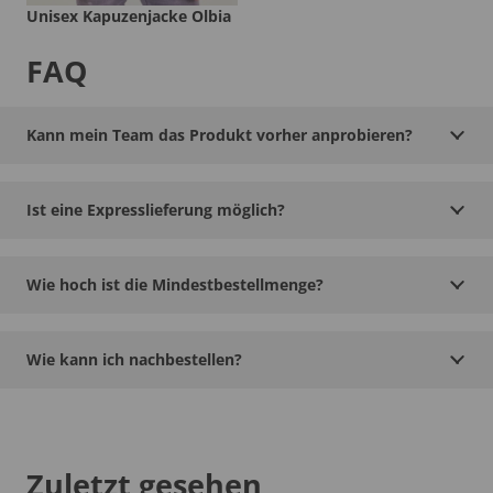
Unisex Kapuzenjacke Olbia
FAQ
Kann mein Team das Produkt vorher anprobieren?
Ist eine Expresslieferung möglich?
Wie hoch ist die Mindestbestellmenge?
Wie kann ich nachbestellen?
Zuletzt gesehen