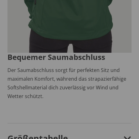
Bequemer Saumabschluss
Der Saumabschluss sorgt für perfekten Sitz und
maximalen Komfort, während das strapazierfähige
Softshellmaterial dich zuverlässig vor Wind und
Wetter schützt.
Größentabelle