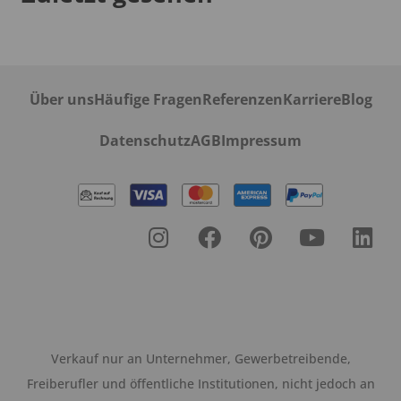
Über uns
Häufige Fragen
Referenzen
Karriere
Blog
Datenschutz
AGB
Impressum
Verkauf nur an Unternehmer, Gewerbetreibende,
Freiberufler und öffentliche Institutionen, nicht jedoch an