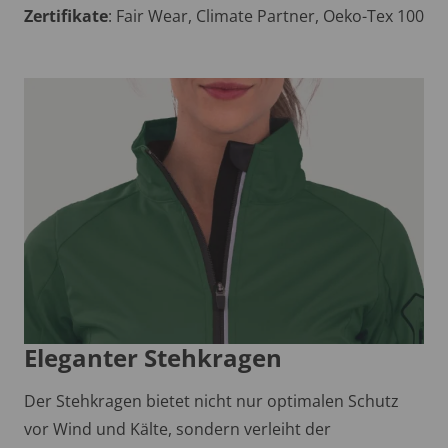
Zertifikate
: Fair Wear, Climate Partner, Oeko-Tex 100
Eleganter Stehkragen
Der Stehkragen bietet nicht nur optimalen Schutz
vor Wind und Kälte, sondern verleiht der