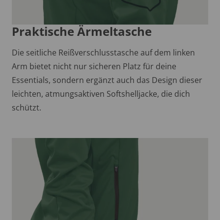
Praktische Ärmeltasche
Die seitliche Reißverschlusstasche auf dem linken
Arm bietet nicht nur sicheren Platz für deine
Essentials, sondern ergänzt auch das Design dieser
leichten, atmungsaktiven Softshelljacke, die dich
schützt.