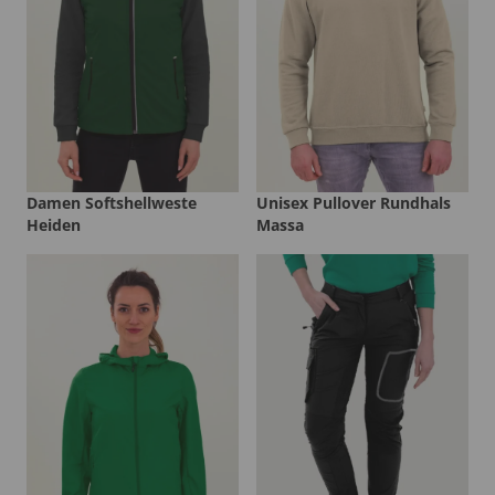
Damen Softshellweste
Unisex Pullover Rundhals
Heiden
Massa