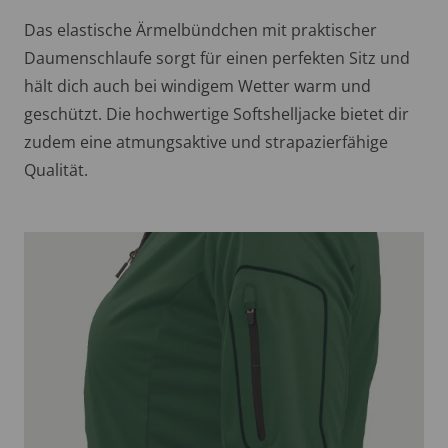
Das elastische Ärmelbündchen mit praktischer
Daumenschlaufe sorgt für einen perfekten Sitz und
hält dich auch bei windigem Wetter warm und
geschützt. Die hochwertige Softshelljacke bietet dir
zudem eine atmungsaktive und strapazierfähige
Qualität.