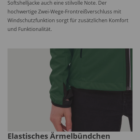
Softshelljacke auch eine stilvolle Note. Der
hochwertige Zwei-Wege-Frontreißverschluss mit
Windschutzfunktion sorgt für zusätzlichen Komfort
und Funktionalität.
Elastisches Ärmelbündchen