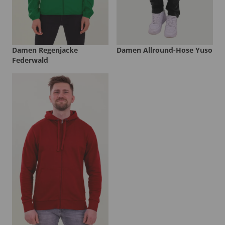
Damen Regenjacke
Damen Allround-Hose Yuso
Federwald