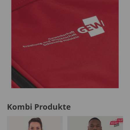
Kombi Produkte