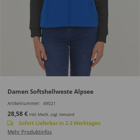
Damen Softshellweste Alpsee
Artikelnummer:
49021
28,58
€
Inkl. MwSt.
zzgl. Versand
Sofort Lieferbar in 2-3 Werktagen
Mehr Produktinfos