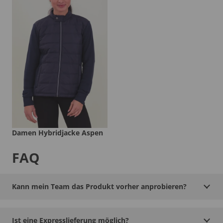
Damen Hybridjacke Aspen
FAQ
Kann mein Team das Produkt vorher anprobieren?
Ist eine Expresslieferung möglich?