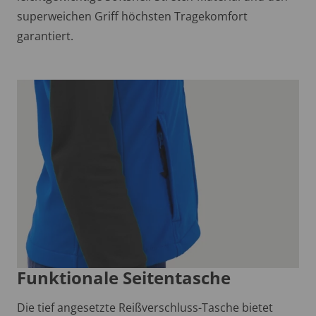
superweichen Griff höchsten Tragekomfort
garantiert.
Funktionale Seitentasche
Die tief angesetzte Reißverschluss-Tasche bietet