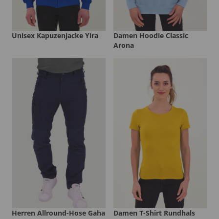
Unisex Kapuzenjacke Yira
Damen Hoodie Classic
Arona
Herren Allround-Hose Gaha
Damen T-Shirt Rundhals