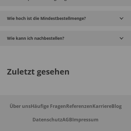
Wie hoch ist die Mindestbestellmenge?
Wie kann ich nachbestellen?
Zuletzt gesehen
Über uns
Häufige Fragen
Referenzen
Karriere
Blog
Datenschutz
AGB
Impressum