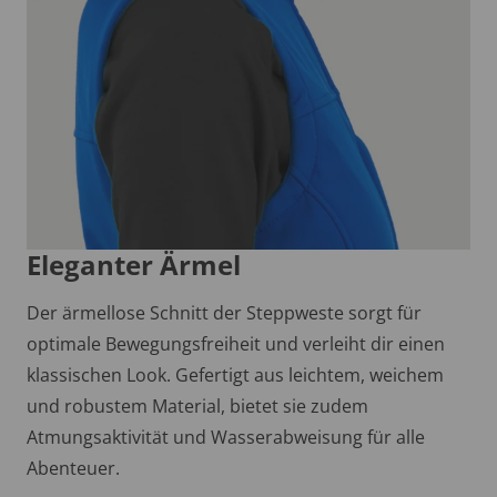
Eleganter Ärmel
Der ärmellose Schnitt der Steppweste sorgt für
optimale Bewegungsfreiheit und verleiht dir einen
klassischen Look. Gefertigt aus leichtem, weichem
und robustem Material, bietet sie zudem
Atmungsaktivität und Wasserabweisung für alle
Abenteuer.