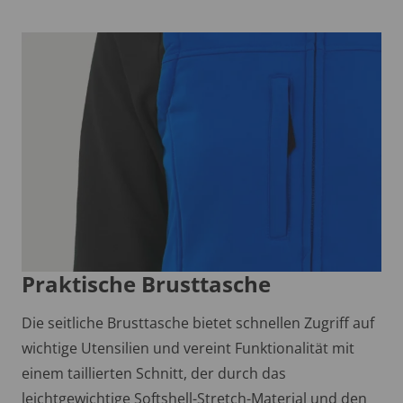
Praktische Brusttasche
Die seitliche Brusttasche bietet schnellen Zugriff auf
wichtige Utensilien und vereint Funktionalität mit
einem taillierten Schnitt, der durch das
leichtgewichtige Softshell-Stretch-Material und den