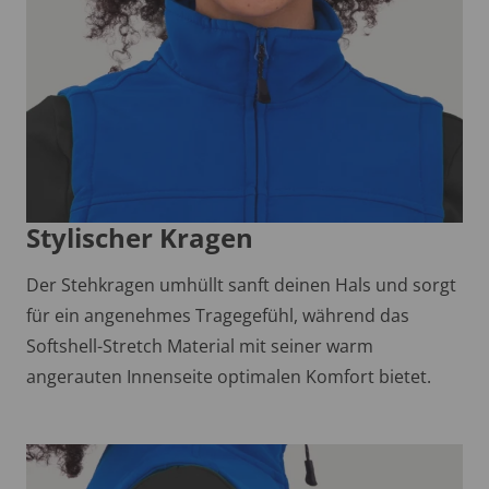
Stylischer Kragen
Der Stehkragen umhüllt sanft deinen Hals und sorgt
für ein angenehmes Tragegefühl, während das
Softshell-Stretch Material mit seiner warm
angerauten Innenseite optimalen Komfort bietet.