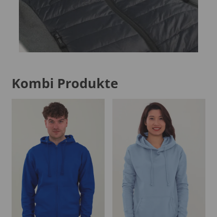
Kombi Produkte