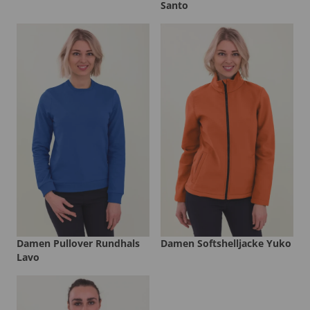
Santo
Damen Pullover Rundhals
Damen Softshelljacke Yuko
Lavo