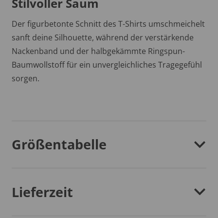
Stilvoller Saum
Der figurbetonte Schnitt des T-Shirts umschmeichelt
sanft deine Silhouette, während der verstärkende
Nackenband und der halbgekämmte Ringspun-
Baumwollstoff für ein unvergleichliches Tragegefühl
sorgen.
Größentabelle
Lieferzeit