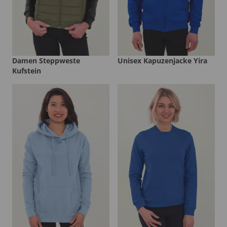
Damen Steppweste
Unisex Kapuzenjacke Yira
Kufstein