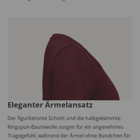
Eleganter Ärmelansatz
Der figurbetonte Schnitt und die halbgekämmte
Ringspun-Baumwolle sorgen für ein angenehmes
Tragegefühl, während der Ärmel ohne Bündchen für