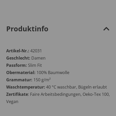
Produktinfo
Artikel-Nr.:
42031
Geschlecht:
Damen
Passform:
Slim Fit
Obermaterial:
100% Baumwolle
Grammatur:
150 g/m²
Waschtemperatur:
40 °C waschbar, Bügeln erlaubt
Zertifikate
: Faire Arbeitsbedingungen, Oeko-Tex 100,
Vegan