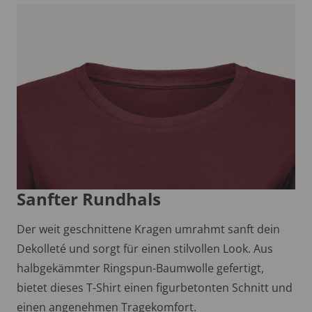
Sanfter Rundhals
Der weit geschnittene Kragen umrahmt sanft dein
Dekolleté und sorgt für einen stilvollen Look. Aus
halbgekämmter Ringspun-Baumwolle gefertigt,
bietet dieses T-Shirt einen figurbetonten Schnitt und
einen angenehmen Tragekomfort.