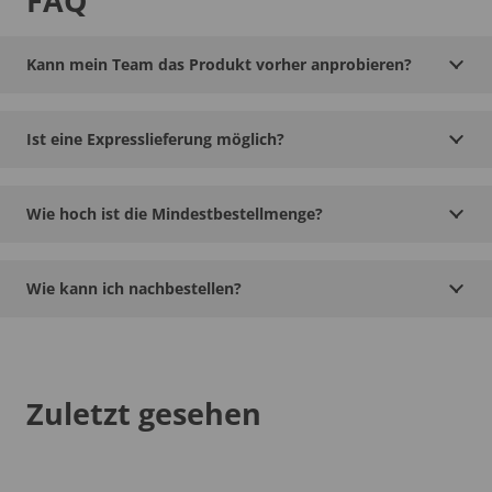
FAQ
Kann mein Team das Produkt vorher anprobieren?
Ist eine Expresslieferung möglich?
Wie hoch ist die Mindestbestellmenge?
Wie kann ich nachbestellen?
Zuletzt gesehen