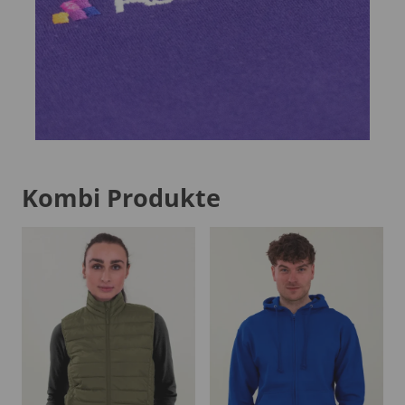
Kombi Produkte