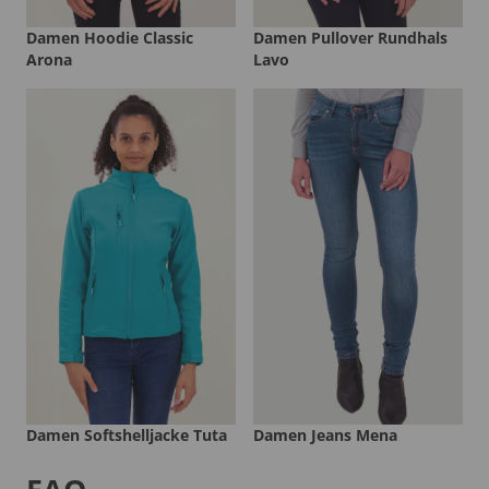
Damen Hoodie Classic
Damen Pullover Rundhals
Arona
Lavo
Damen Softshelljacke Tuta
Damen Jeans Mena