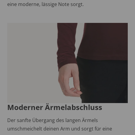
eine moderne, lässige Note sorgt.
Moderner Ärmelabschluss
Der sanfte Übergang des langen Ärmels
umschmeichelt deinen Arm und sorgt für eine