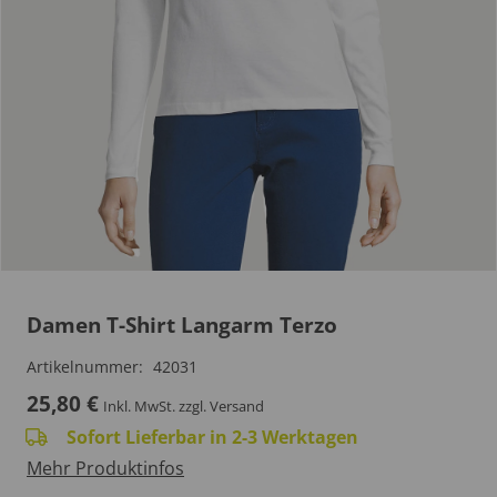
Damen T-Shirt Langarm Terzo
Artikelnummer:
42031
25,80
€
Inkl. MwSt.
zzgl. Versand
Sofort Lieferbar in 2-3 Werktagen
Mehr Produktinfos