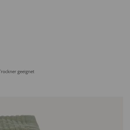
Trockner geeignet