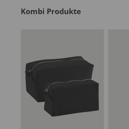
Kombi Produkte