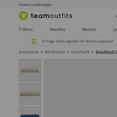
Unsere Leistungen
T-Shirts
Hoodies
Westen
J
14 Tage Zahlungsziel mit Rechnungskauf
Accessoires
Handtücher
Duschtuch
Duschtuch 