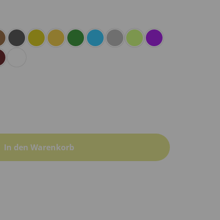
In den Warenkorb