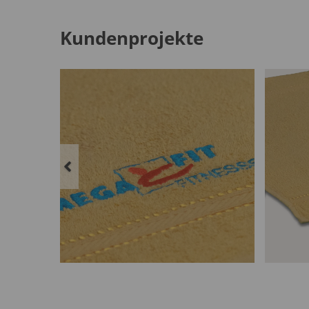
Kundenprojekte