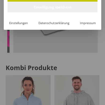
Einwilligung speichern
Einstellungen
Datenschutzerklärung
Impressum
Kombi Produkte