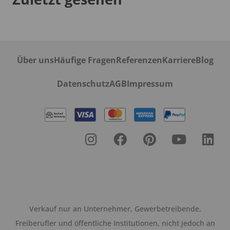
Über uns
Häufige Fragen
Referenzen
Karriere
Blog
Datenschutz
AGB
Impressum
Verkauf nur an Unternehmer, Gewerbetreibende,
Freiberufler und öffentliche Institutionen, nicht jedoch an