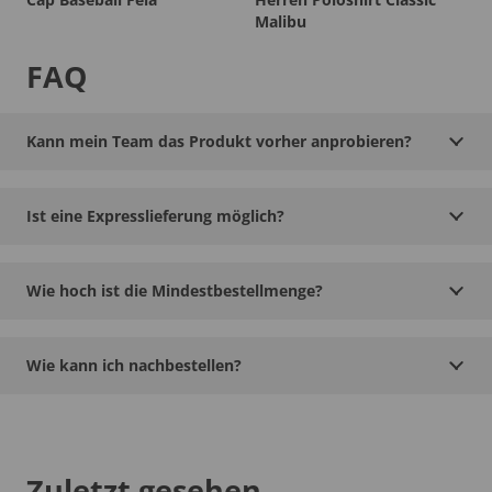
Malibu
FAQ
Kann mein Team das Produkt vorher anprobieren?
Ist eine Expresslieferung möglich?
Wie hoch ist die Mindestbestellmenge?
Wie kann ich nachbestellen?
Zuletzt gesehen