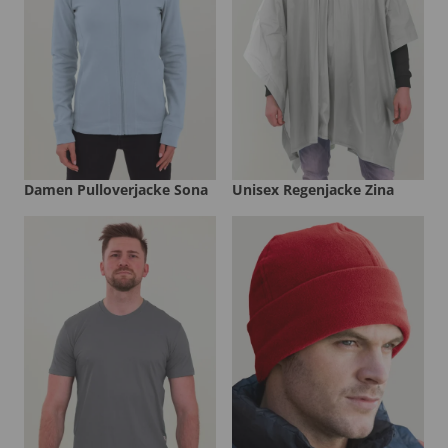
Damen Pulloverjacke Sona
Unisex Regenjacke Zina