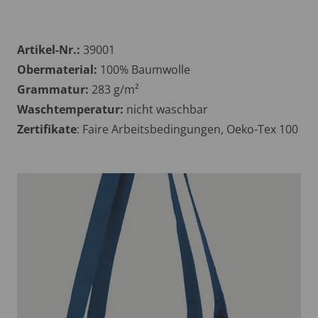
Artikel-Nr.:
39001
Obermaterial:
100% Baumwolle
Grammatur:
283 g/m²
Waschtemperatur:
nicht waschbar
Zertifikate
: Faire Arbeitsbedingungen, Oeko-Tex 100