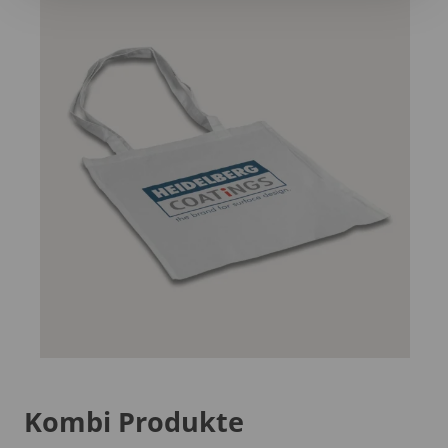
Kombi Produkte