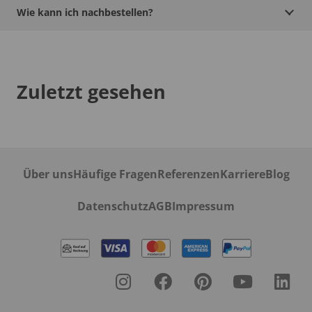
Wie kann ich nachbestellen?
Zuletzt gesehen
Über uns
Häufige Fragen
Referenzen
Karriere
Blog
Datenschutz
AGB
Impressum