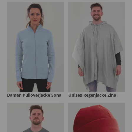
Damen Pulloverjacke Sona
Unisex Regenjacke Zina