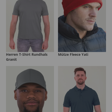
Herren T-Shirt Rundhals
Mütze Fleece Yati
Granit