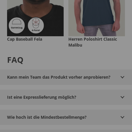
Cap Baseball Fela
Herren Poloshirt Classic
Malibu
FAQ
Kann mein Team das Produkt vorher anprobieren?
Ist eine Expresslieferung möglich?
Wie hoch ist die Mindestbestellmenge?