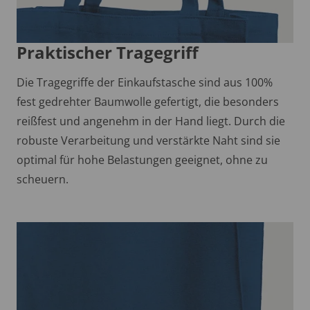
Praktischer Tragegriff
Die Tragegriffe der Einkaufstasche sind aus 100%
fest gedrehter Baumwolle gefertigt, die besonders
reißfest und angenehm in der Hand liegt. Durch die
robuste Verarbeitung und verstärkte Naht sind sie
optimal für hohe Belastungen geeignet, ohne zu
scheuern.