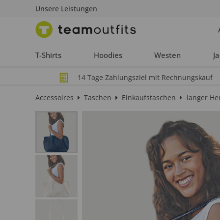
Unsere Leistungen
T-Shirts
Hoodies
Westen
J
14 Tage Zahlungsziel mit Rechnungskauf
Accessoires
Taschen
Einkaufstaschen
langer He