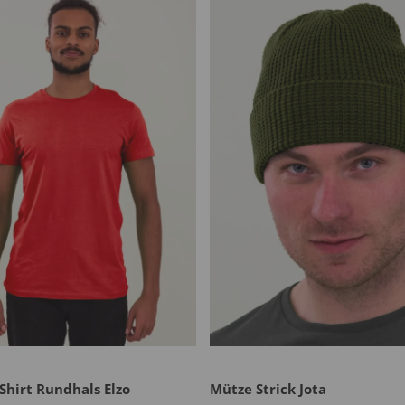
Shirt Rundhals Elzo
Mütze Strick Jota