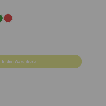
In den Warenkorb