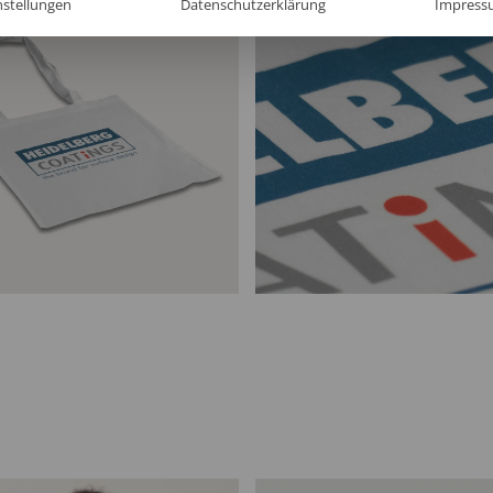
nstellungen
Datenschutzerklärung
Impress