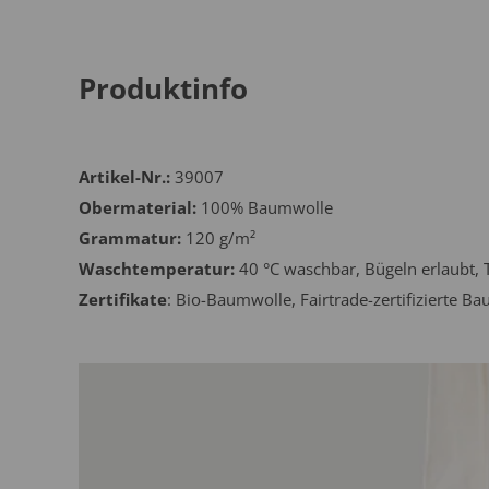
Produktinfo
Artikel-Nr.:
39007
Obermaterial:
100% Baumwolle
Grammatur:
120 g/m²
Waschtemperatur:
40 °C waschbar, Bügeln erlaubt, 
Zertifikate
: Bio-Baumwolle, Fairtrade-zertifizierte 