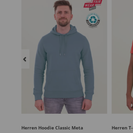
du
Herren Hoodie Classic Meta
Herren T-