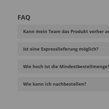
FAQ
Kann mein Team das Produkt vorher a
Ist eine Expresslieferung möglich?
Wie hoch ist die Mindestbestellmenge
Wie kann ich nachbestellen?