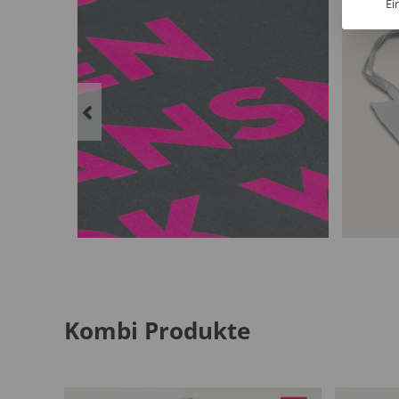
Ei
Kombi Produkte