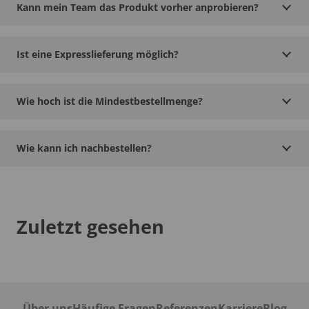
Kann mein Team das Produkt vorher anprobieren?
Ist eine Expresslieferung möglich?
Wie hoch ist die Mindestbestellmenge?
Wie kann ich nachbestellen?
Zuletzt gesehen
Über uns
Häufige Fragen
Referenzen
Karriere
Blog