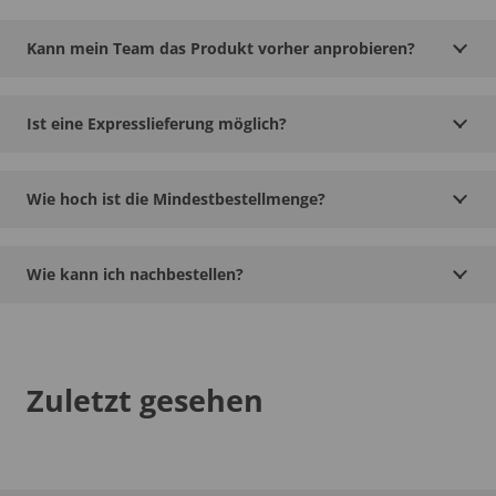
Kann mein Team das Produkt vorher anprobieren?
Ist eine Expresslieferung möglich?
Wie hoch ist die Mindestbestellmenge?
Wie kann ich nachbestellen?
Zuletzt gesehen