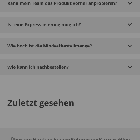
Kann mein Team das Produkt vorher anprobieren?
Ist eine Expresslieferung möglich?
Wie hoch ist die Mindestbestellmenge?
Wie kann ich nachbestellen?
Zuletzt gesehen
Über uns
Häufige Fragen
Referenzen
Karriere
Blog