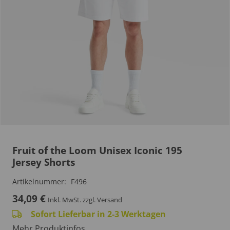
Fruit of the Loom Unisex Iconic 195
Jersey Shorts
Artikelnummer:
F496
34,09
€
Inkl. MwSt.
zzgl. Versand
Sofort Lieferbar in 2-3 Werktagen
Mehr Produktinfos