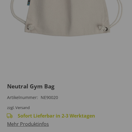
Neutral Gym Bag
Artikelnummer:
NE90020
zzgl. Versand
Sofort Lieferbar in 2-3 Werktagen
Mehr Produktinfos