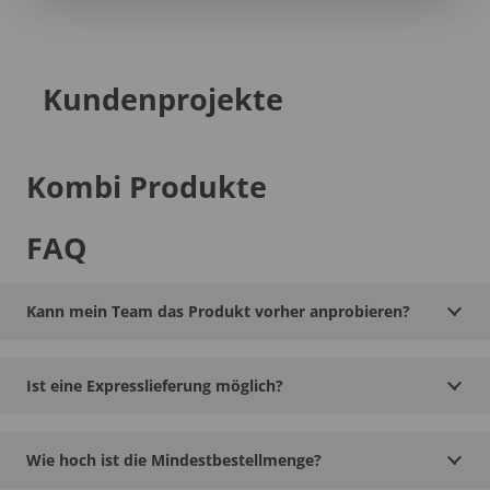
Kundenprojekte
Kombi Produkte
FAQ
Kann mein Team das Produkt vorher anprobieren?
Ist eine Expresslieferung möglich?
Wie hoch ist die Mindestbestellmenge?