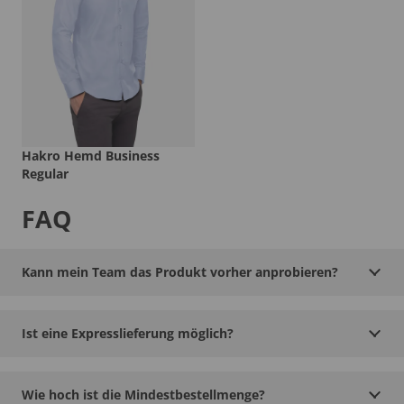
Hakro Hemd Business
Regular
FAQ
Kann mein Team das Produkt vorher anprobieren?
Ist eine Expresslieferung möglich?
Wie hoch ist die Mindestbestellmenge?