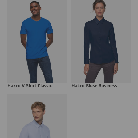
Hakro V-Shirt Classic
Hakro Bluse Business