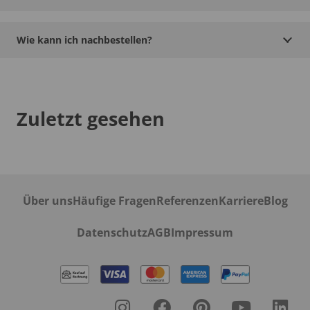
Wie kann ich nachbestellen?
Zuletzt gesehen
Über uns
Häufige Fragen
Referenzen
Karriere
Blog
Datenschutz
AGB
Impressum