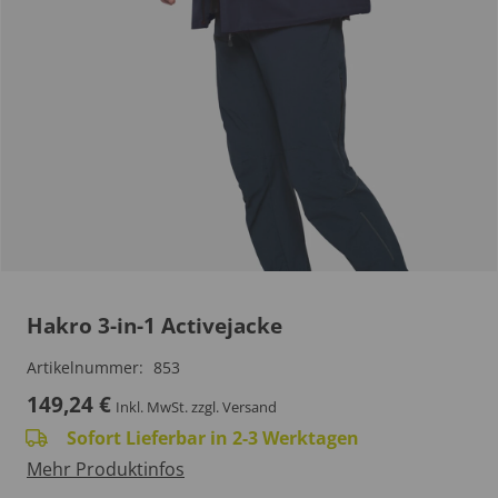
Hakro 3-in-1 Activejacke
Artikelnummer:
853
149,24
€
Inkl. MwSt.
zzgl. Versand
Sofort Lieferbar in 2-3 Werktagen
Mehr Produktinfos