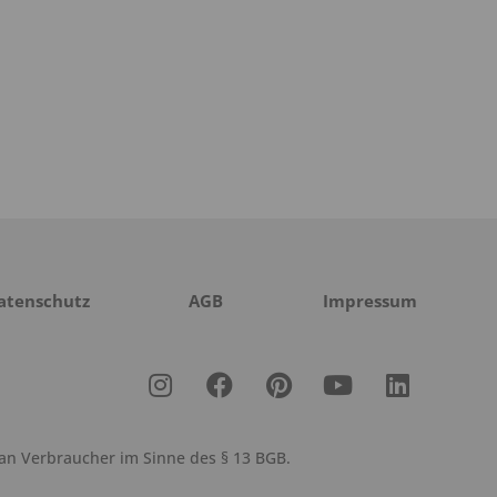
atenschutz
AGB
Impressum
 an Verbraucher im Sinne des § 13 BGB.