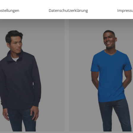
nstellungen
Datenschutzerklärung
Impress