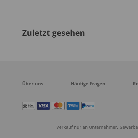
Zuletzt gesehen
Über uns
Häufige Fragen
R
Verkauf nur an Unternehmer, Gewerbetr