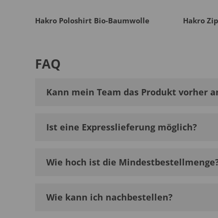
Hakro Poloshirt Bio-Baumwolle
Hakro Zi
FAQ
Kann mein Team das Produkt vorher a
Ist eine Expresslieferung möglich?
Wie hoch ist die Mindestbestellmenge
Wie kann ich nachbestellen?