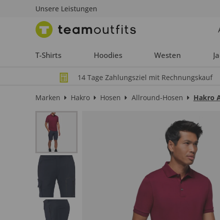
Unsere Leistungen
T-Shirts
Hoodies
Westen
J
14 Tage Zahlungsziel mit Rechnungskauf
Marken
Hakro
Hosen
Allround-Hosen
Hakro A