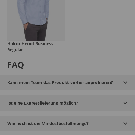
Hakro Hemd Business
Regular
FAQ
Kann mein Team das Produkt vorher anprobieren?
Ist eine Expresslieferung möglich?
Wie hoch ist die Mindestbestellmenge?