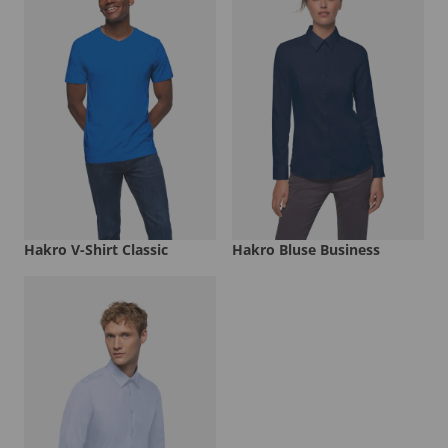
Hakro V-Shirt Classic
Hakro Bluse Business