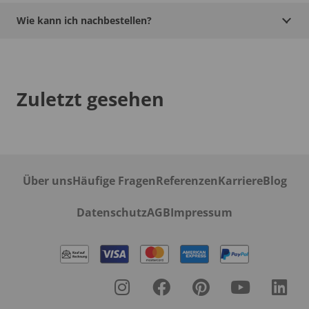
Wie kann ich nachbestellen?
Zuletzt gesehen
Über uns
Häufige Fragen
Referenzen
Karriere
Blog
Datenschutz
AGB
Impressum