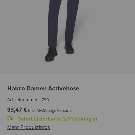
Hakro Damen Activehose
Artikelnummer:
790
93,47
€
Inkl. MwSt.
zzgl. Versand
Sofort Lieferbar in 2-3 Werktagen
Mehr Produktinfos