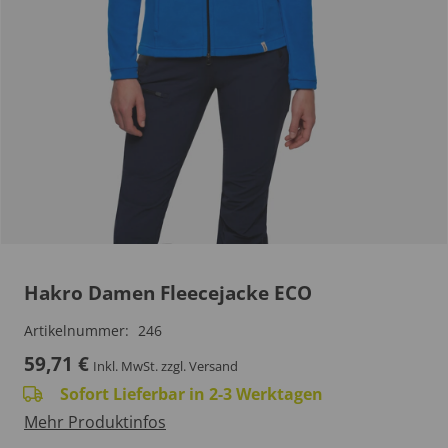
Hakro Damen Fleecejacke ECO
Artikelnummer:
246
59,71
€
Inkl. MwSt.
zzgl. Versand
Sofort Lieferbar in 2-3 Werktagen
Mehr Produktinfos