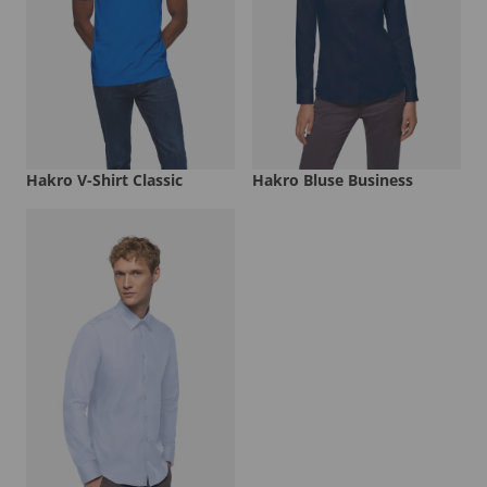
Hakro V-Shirt Classic
Hakro Bluse Business