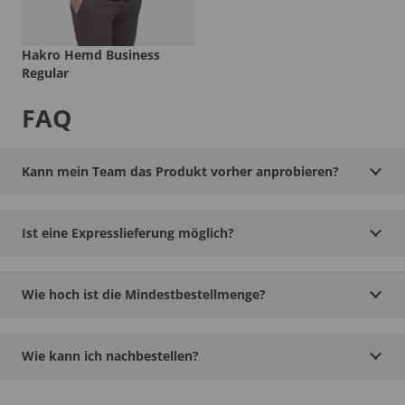
Hakro Hemd Business
Regular
FAQ
Kann mein Team das Produkt vorher anprobieren?
Ist eine Expresslieferung möglich?
Wie hoch ist die Mindestbestellmenge?
Wie kann ich nachbestellen?