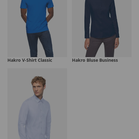
Hakro V-Shirt Classic
Hakro Bluse Business