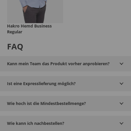
Hakro Hemd Business
Regular
FAQ
Kann mein Team das Produkt vorher anprobieren?
Ist eine Expresslieferung möglich?
Wie hoch ist die Mindestbestellmenge?
Wie kann ich nachbestellen?