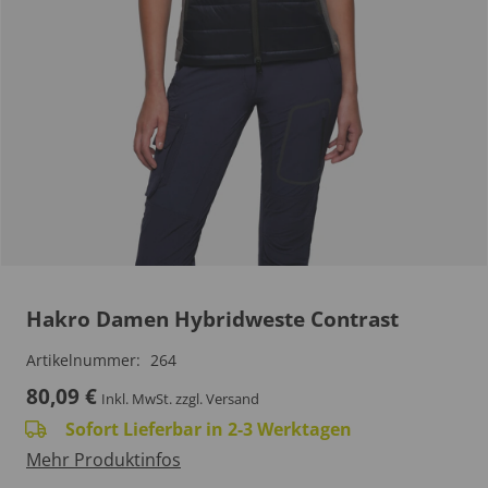
Hakro Damen Hybridweste Contrast
Artikelnummer:
264
80,09
€
Inkl. MwSt.
zzgl. Versand
Sofort Lieferbar in 2-3 Werktagen
Mehr Produktinfos