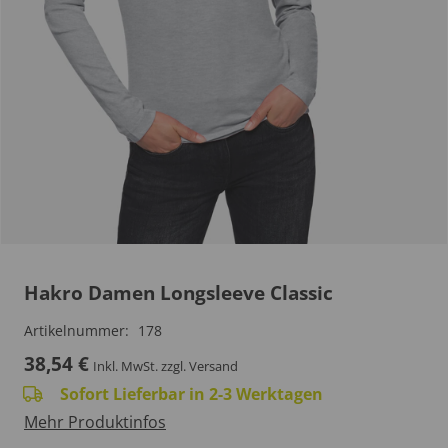
Hakro Damen Longsleeve Classic
Artikelnummer:
178
38,54
€
Inkl. MwSt.
zzgl. Versand
Sofort Lieferbar in 2-3 Werktagen
Mehr Produktinfos