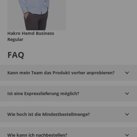
Hakro Hemd Business
Regular
FAQ
Kann mein Team das Produkt vorher anprobieren?
Ist eine Expresslieferung möglich?
Wie hoch ist die Mindestbestellmenge?
Wie kann ich nachbestellen?