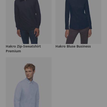
Hakro Zip-Sweatshirt
Hakro Bluse Business
Premium