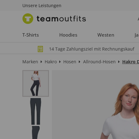
Unsere Leistungen
T-Shirts
Hoodies
Westen
J
14 Tage Zahlungsziel mit Rechnungskauf
Marken
Hakro
Hosen
Allround-Hosen
Hakro 