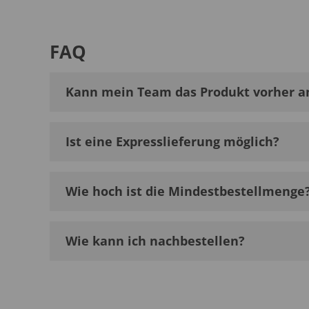
FAQ
Kann mein Team das Produkt vorher a
Ist eine Expresslieferung möglich?
Wie hoch ist die Mindestbestellmenge
Wie kann ich nachbestellen?