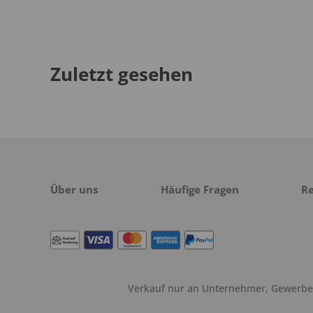
Zuletzt gesehen
Über uns
Häufige Fragen
R
Verkauf nur an Unternehmer, Gewerbetr