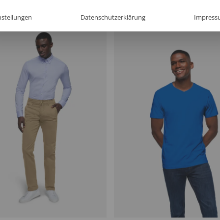
nstellungen
Datenschutzerklärung
Impress