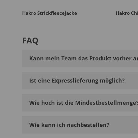
Hakro Strickfleecejacke
Hakro Ch
FAQ
Kann mein Team das Produkt vorher a
Ist eine Expresslieferung möglich?
Wie hoch ist die Mindestbestellmenge
Wie kann ich nachbestellen?