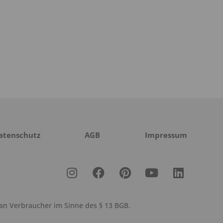
atenschutz
AGB
Impressum
 an Verbraucher im Sinne des § 13 BGB.