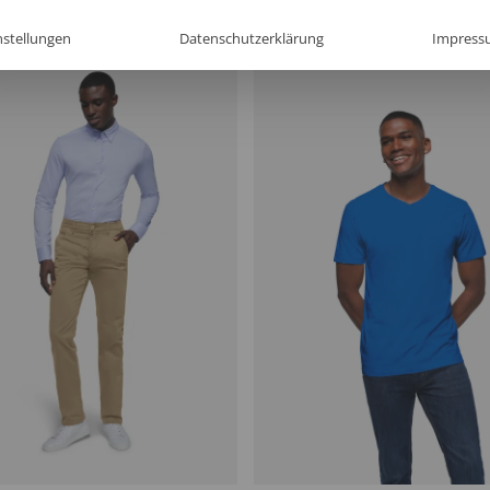
nstellungen
Datenschutzerklärung
Impress