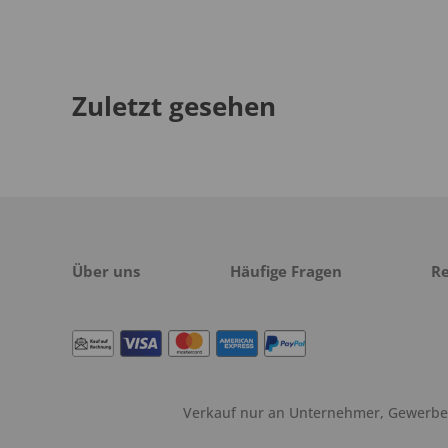
Zuletzt gesehen
Über uns
Häufige Fragen
R
Verkauf nur an Unternehmer, Gewerbetr