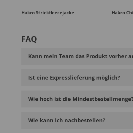
Hakro Strickfleecejacke
Hakro Ch
FAQ
Kann mein Team das Produkt vorher a
Ist eine Expresslieferung möglich?
Wie hoch ist die Mindestbestellmenge
Wie kann ich nachbestellen?