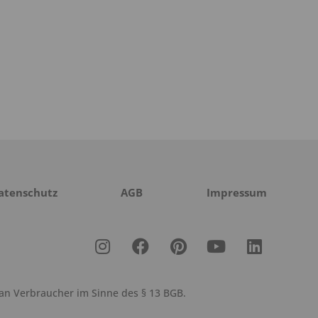
atenschutz
AGB
Impressum
 an Verbraucher im Sinne des § 13 BGB.